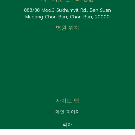
888/88 Moo.3 Sukhumvit Rd., Ban Suan
Mueang Chon Buri, Chon Buri, 20000
병원 위치
사이트 맵
메인 페이지
리아
환자실