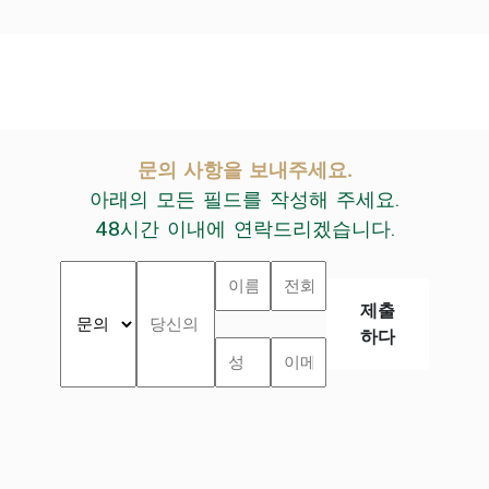
문의 사항을 보내주세요.
아래의 모든 필드를 작성해 주세요.
48시간 이내에 연락드리겠습니다.
제출
하다