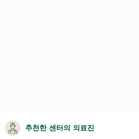
추천한 센터의 의료진