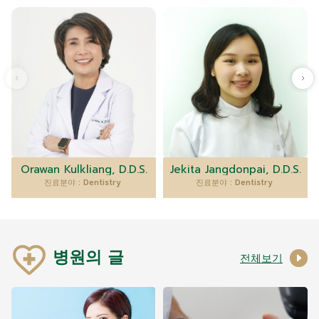
Orawan Kulkliang, D.D.S.
Jekita Jangdonpai, D.D.S.
진료분야 : Dentistry
진료분야 : Dentistry
병원의 글
전체보기