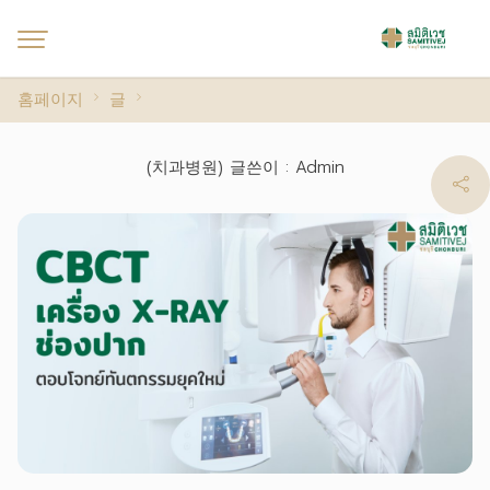
홈페이지
글
(치과병원) 글쓴이 : Admin