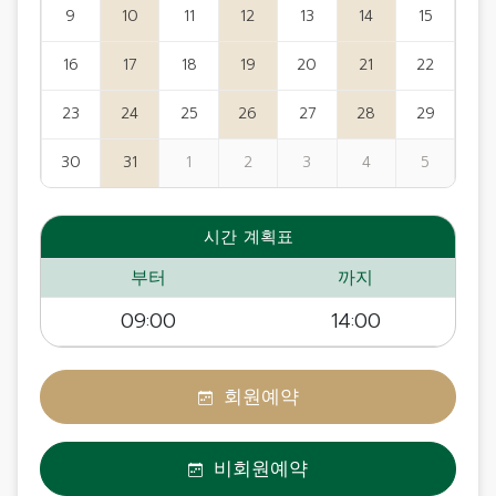
9
10
11
12
13
14
15
16
17
18
19
20
21
22
23
24
25
26
27
28
29
30
31
1
2
3
4
5
시간 계획표
부터
까지
09:00
14:00
회원예약
비회원예약