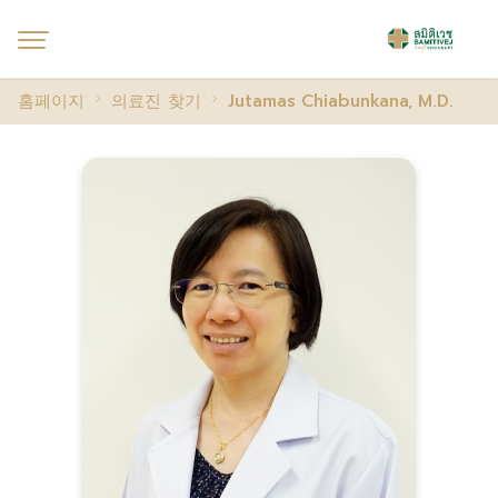
홈페이지
의료진 찾기
Jutamas Chiabunkana, M.D.