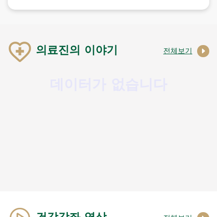
의료진의 이야기
전체보기
데이터가 없습니다