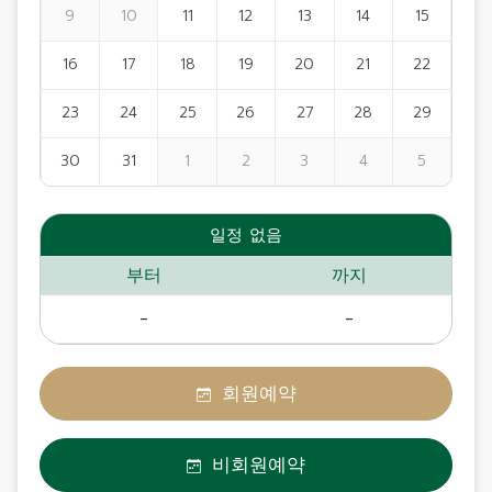
9
10
11
12
13
14
15
16
17
18
19
20
21
22
23
24
25
26
27
28
29
30
31
1
2
3
4
5
일정 없음
부터
까지
-
-
회원예약
비회원예약