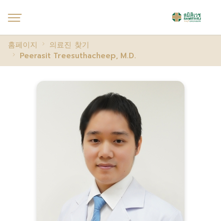
홈페이지
의료진 찾기
Peerasit Treesuthacheep, M.D.