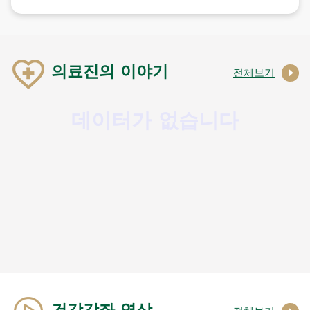
의료진의 이야기
전체보기
데이터가 없습니다