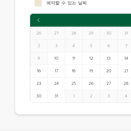
예약할 수 있는 날짜
26
27
28
29
30
31
2
3
4
5
6
7
9
10
11
12
13
14
16
17
18
19
20
21
23
24
25
26
27
28
30
31
1
2
3
4