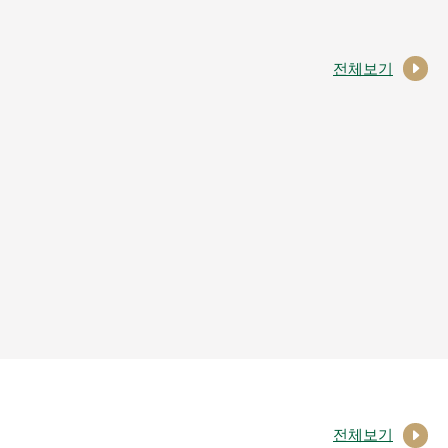
전체보기
전체보기