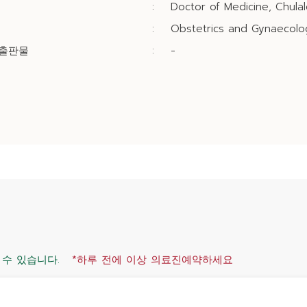
:
Doctor of Medicine, Chulal
:
Obstetrics and Gynaecolo
/출판물
:
-
 수 있습니다.
*하루 전에 이상 의료진예약하세요