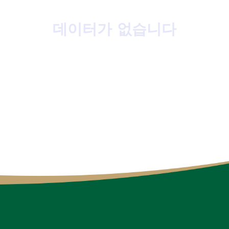
데이터가 없습니다