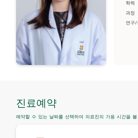
학력
과정
연구
진료예약
예약할 수 있는 날짜를 선택하여 의료진의 가용 시간을 볼