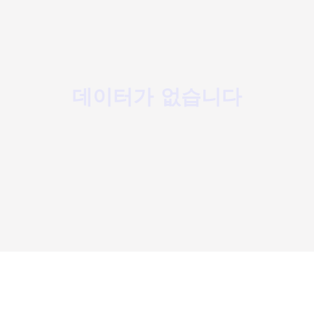
데이터가 없습니다