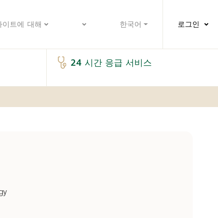
사이트에 대해
한국어
로그인
24 시간 응급 서비스
gy