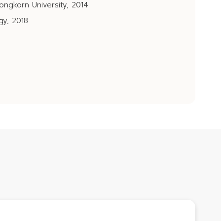
ongkorn University, 2014
gy, 2018