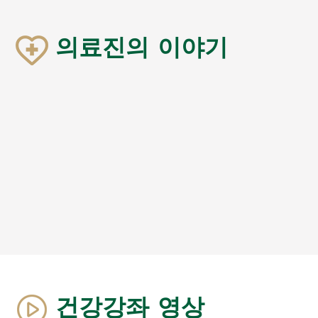
의료진의 이야기
건강강좌 영상