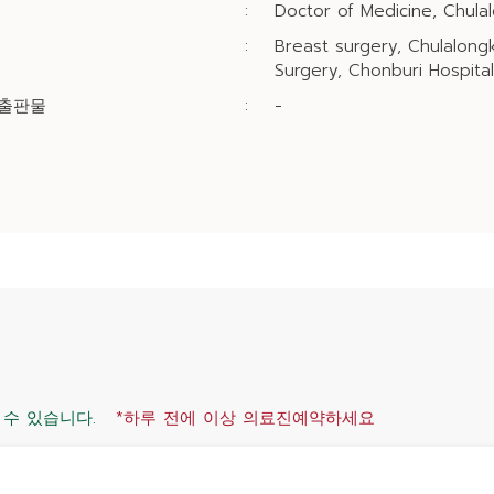
:
Doctor of Medicine, Chulal
:
Breast surgery, Chulalongk
Surgery, Chonburi Hospital
/출판물
:
-
 수 있습니다.
*하루 전에 이상 의료진예약하세요