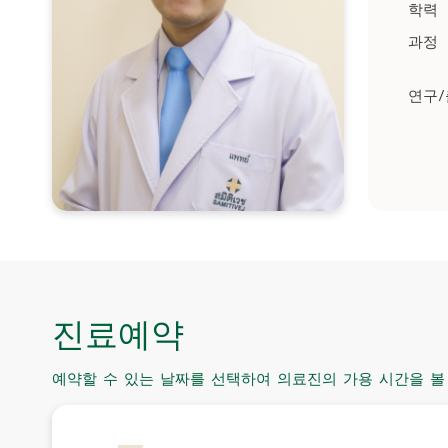
학력
과정
연구
진료예약
예약할 수 있는 날짜를 선택하여 의료진의 가용 시간을 볼