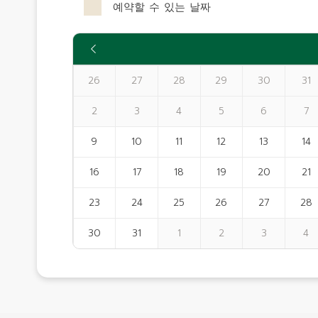
예약할 수 있는 날짜
26
27
28
29
30
31
2
3
4
5
6
7
9
10
11
12
13
14
16
17
18
19
20
21
23
24
25
26
27
28
30
31
1
2
3
4