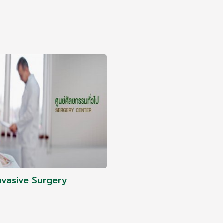
Invasive Surgery