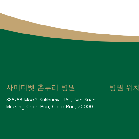
사미티벳 촌부리 병원
병원 위
888/88 Moo.3 Sukhumvit Rd., Ban Suan
Mueang Chon Buri, Chon Buri, 20000