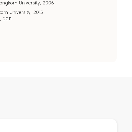
ongkorn University, 2006
orn University, 2015
, 2011