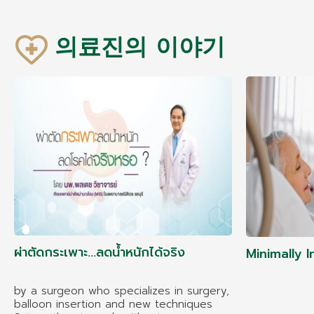
의료진의 이야기
ผ่าตัดกระเพาะ...ลดน้ำหนักได้จริง
Minimally 
by a surgeon who specializes in surgery,
balloon insertion and new techniques