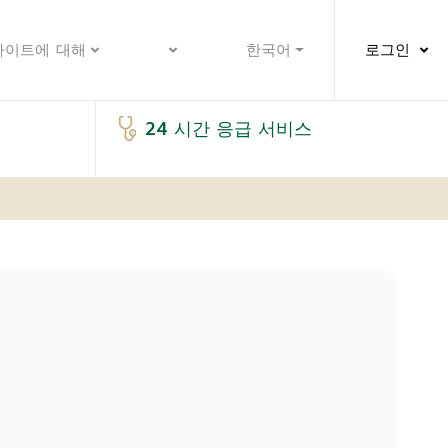
사이트에 대해
한국어
로그인
24 시간 응급 서비스