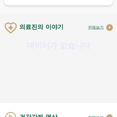
의료진의 이야기
전체보기
데이터가 없습니다