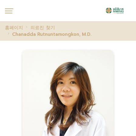
홈페이지
의료진 찾기
Chanadda Rutnuntamongkon, M.D.