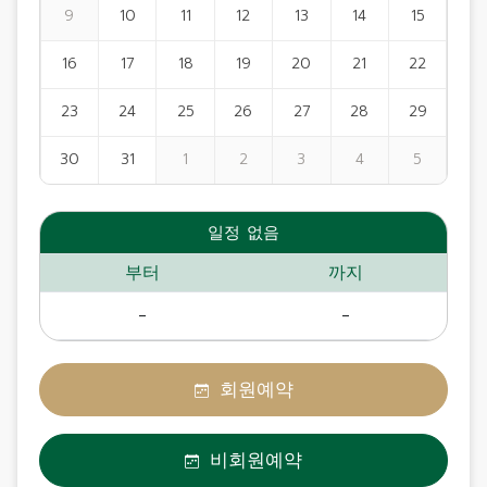
9
10
11
12
13
14
15
16
17
18
19
20
21
22
23
24
25
26
27
28
29
30
31
1
2
3
4
5
일정 없음
부터
까지
-
-
회원예약
비회원예약