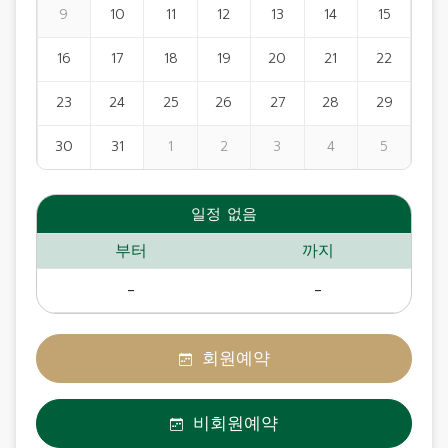
9
10
11
12
13
14
15
16
17
18
19
20
21
22
23
24
25
26
27
28
29
30
31
1
2
3
4
5
일정 없음
부터
까지
-
-
회원예약
비회원예약