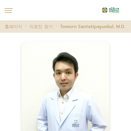
홈페이지
의료진 찾기
Tomorn Santatipayunkul, M.D.