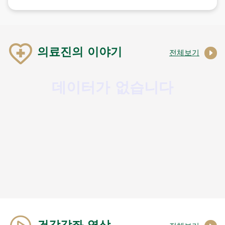
의료진의 이야기
전체보기
데이터가 없습니다