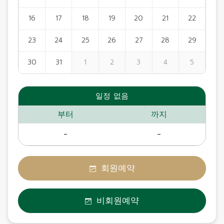
16
17
18
19
20
21
22
23
24
25
26
27
28
29
30
31
1
2
3
4
5
일정 없음
부터
까지
-
-
회원예약
비회원예약