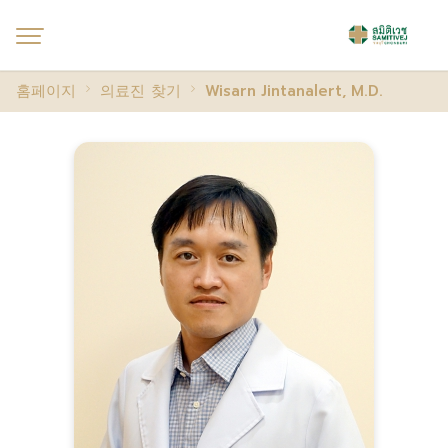
홈페이지
의료진 찾기
Wisarn Jintanalert, M.D.