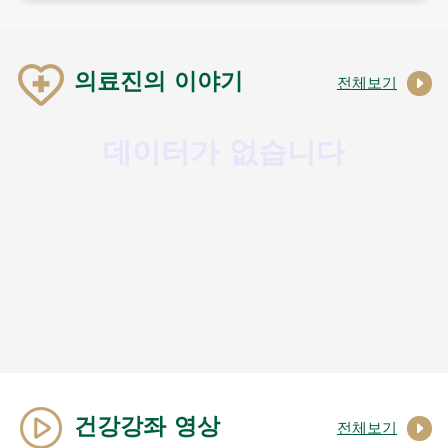
의료진의 이야기
전체보기
데이터가 없습니다
건강강좌 영상
전체보기