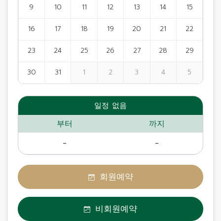
9
10
11
12
13
14
15
16
17
18
19
20
21
22
23
24
25
26
27
28
29
30
31
1
2
3
4
5
일정 없음
부터
까지
-
-
회원예약
비회원예약