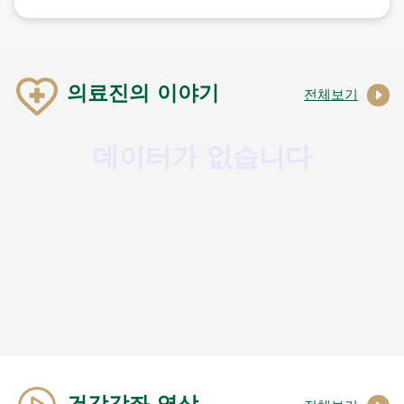
의료진의 이야기
전체보기
데이터가 없습니다