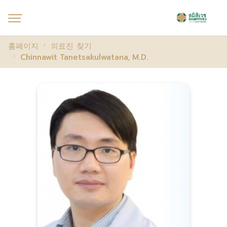
홈페이지
의료진 찾기
Chinnawit Tanetsakulwatana, M.D.