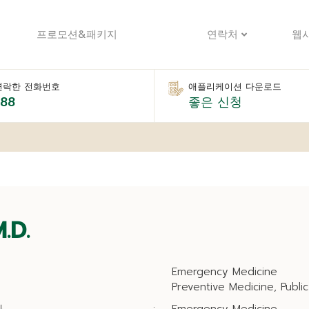
프로모션&패키지
연락처
웹
연락한 전화번호
애플리케이션 다운로드
888
좋은 신청
M.D.
Emergency Medicine
Preventive Medicine, Publi