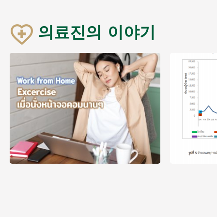
의료진의 이야기