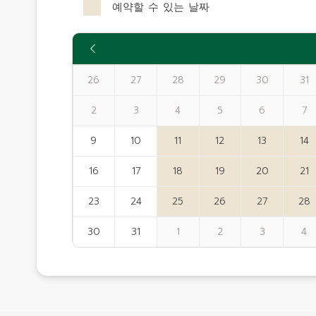
예약할 수 있는 날짜
26
27
28
29
30
31
2
3
4
5
6
7
9
10
11
12
13
14
16
17
18
19
20
21
23
24
25
26
27
28
30
31
1
2
3
4