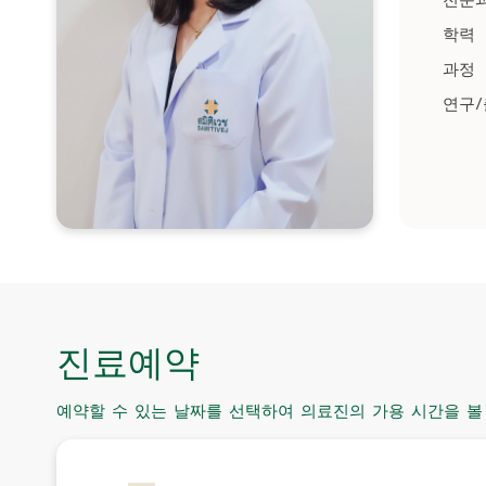
전문
학력
과정
연구
진료예약
예약할 수 있는 날짜를 선택하여 의료진의 가용 시간을 볼