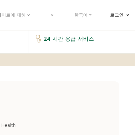
사이트에 대해
한국어
로그인
24 시간 응급 서비스
c Health