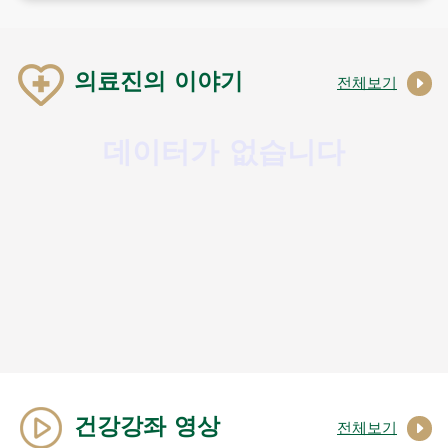
의료진의 이야기
전체보기
데이터가 없습니다
건강강좌 영상
전체보기