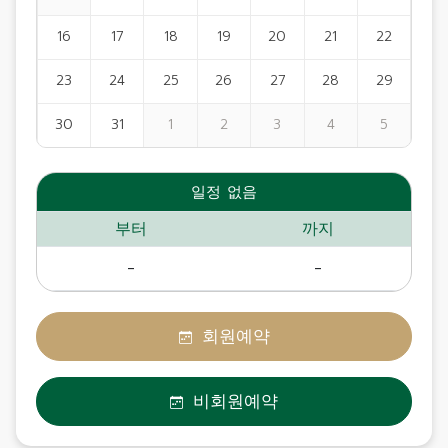
16
17
18
19
20
21
22
23
24
25
26
27
28
29
30
31
1
2
3
4
5
일정 없음
부터
까지
-
-
회원예약
비회원예약