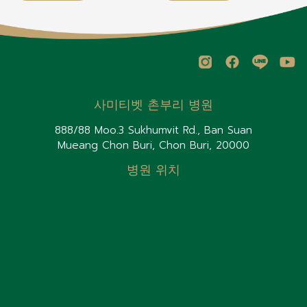
사미티벳 촌부리 병원
888/88 Moo.3 Sukhumvit Rd., Ban Suan
Mueang Chon Buri, Chon Buri, 20000
병원 위치