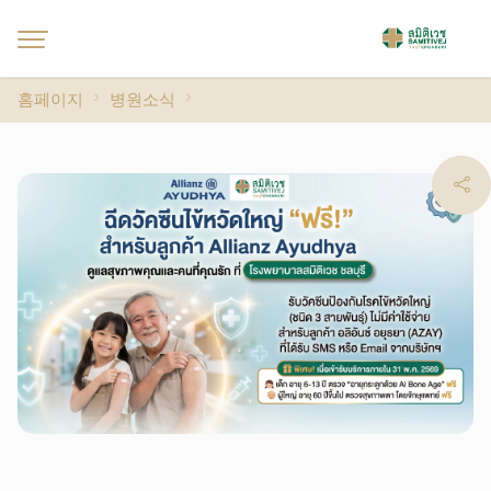
홈페이지
병원소식