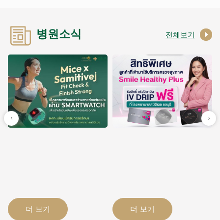
병원소식
전체보기
더 보기
더 보기