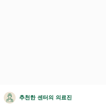
추천한 센터의 의료진