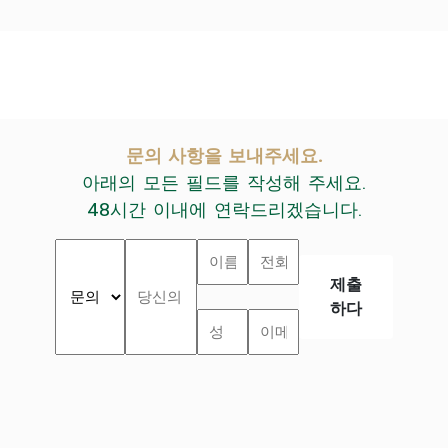
문의 사항을 보내주세요.
아래의 모든 필드를 작성해 주세요.
48시간 이내에 연락드리겠습니다.
제출
하다