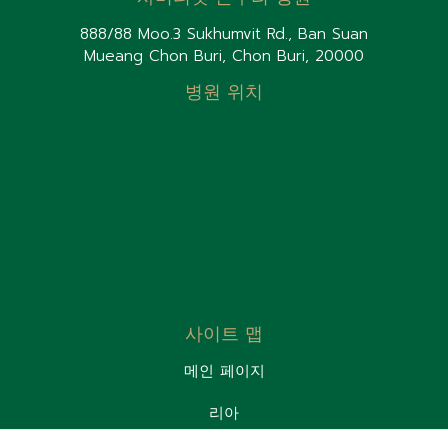
888/88 Moo.3 Sukhumvit Rd., Ban Suan
Mueang Chon Buri, Chon Buri, 20000
병원 위치
사이트 맵
메인 페이지
리아
환자실