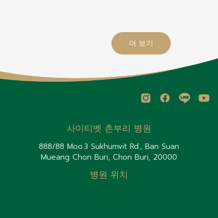
더 보기
사미티벳 촌부리 병원
888/88 Moo.3 Sukhumvit Rd., Ban Suan
Mueang Chon Buri, Chon Buri, 20000
병원 위치