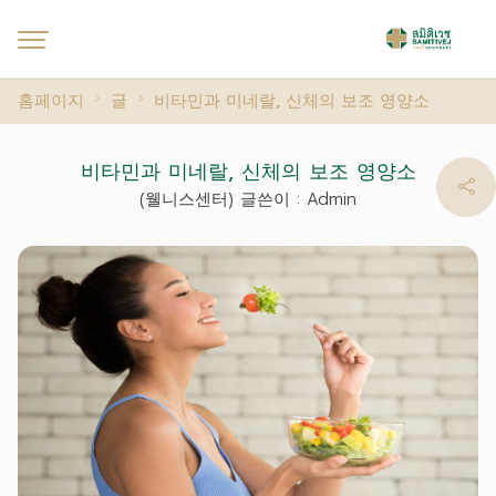
홈페이지
글
비타민과 미네랄, 신체의 보조 영양소
비타민과 미네랄, 신체의 보조 영양소
(웰니스센터) 글쓴이 : Admin