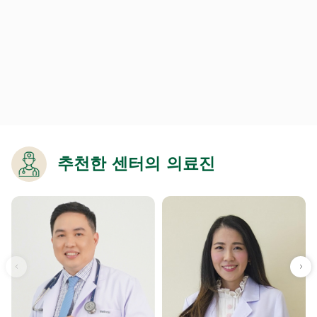
추천한 센터의 의료진