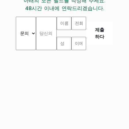
아래의 모든 필드를 작성해 주세요.
48시간 이내에 연락드리겠습니다.
제출
하다