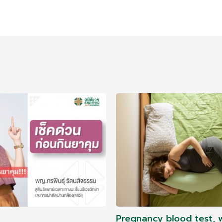
Pregnancy blood test, 