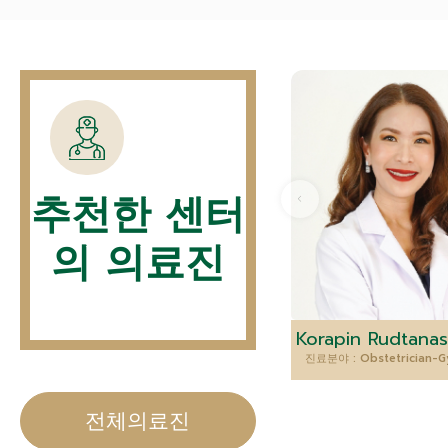
추천한 센터
의 의료진
진료분야 : Obstetrician-G
전체의료진