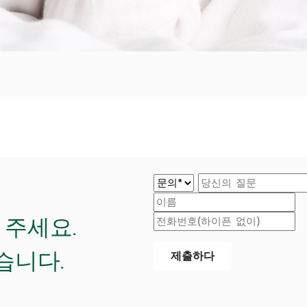
 주세요.
습니다.
제출하다