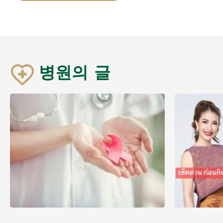
병원의 글