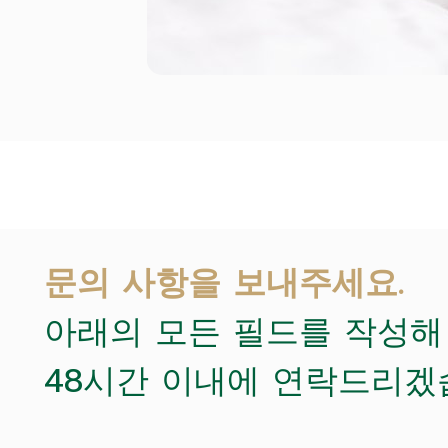
문의 사항을 보내주세요.
아래의 모든 필드를 작성해
48시간 이내에 연락드리겠