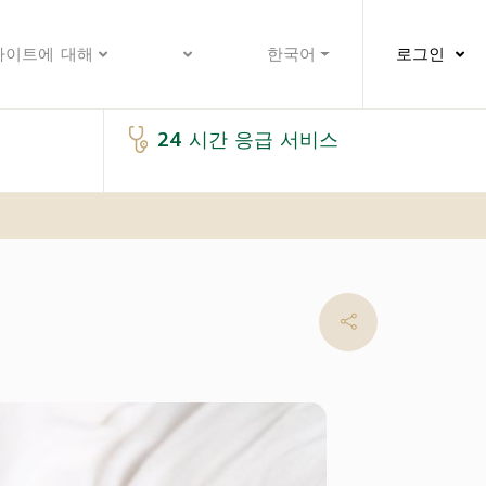
사이트에 대해
한국어
로그인
24 시간 응급 서비스