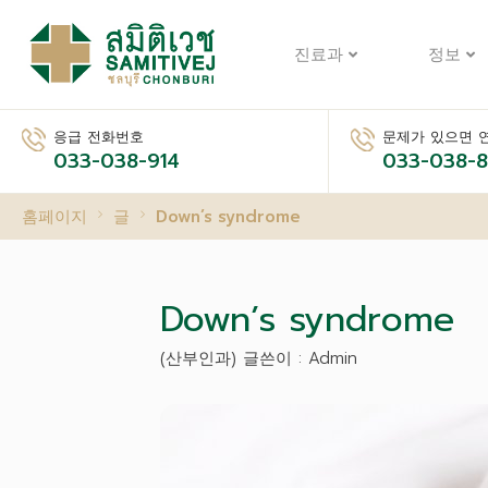
진료과
정보
응급 전화번호
문제가 있으면 
033-038-914
033-038-
홈페이지
글
Down’s syndrome
Down’s syndrome
(산부인과) 글쓴이 : Admin