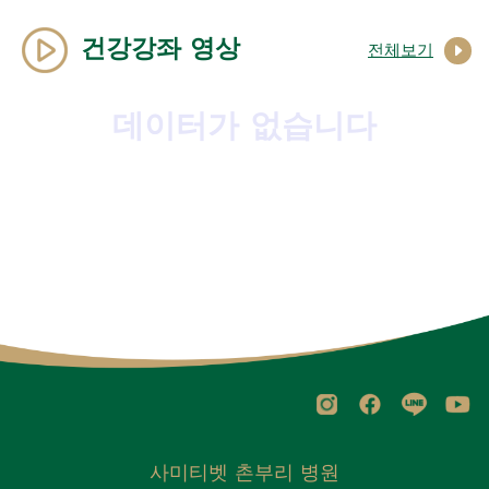
건강강좌 영상
전체보기
데이터가 없습니다
사미티벳 촌부리 병원