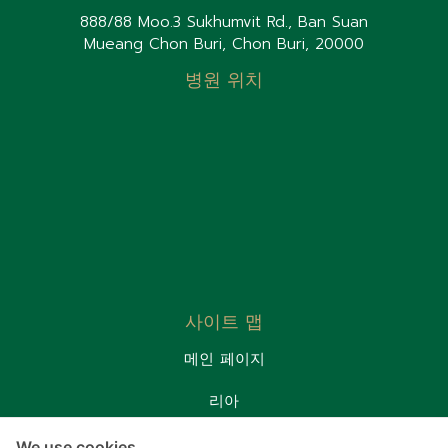
888/88 Moo.3 Sukhumvit Rd., Ban Suan
Mueang Chon Buri, Chon Buri, 20000
병원 위치
사이트 맵
메인 페이지
리아
환자실
We use cookies