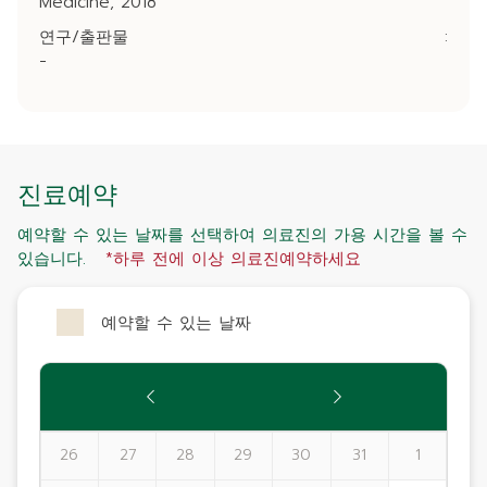
Medicine, 2018
연구/출판물
:
-
진료예약
예약할 수 있는 날짜를 선택하여 의료진의 가용 시간을 볼 수
있습니다.
*하루 전에 이상 의료진예약하세요
예약할 수 있는 날짜
26
27
28
29
30
31
1