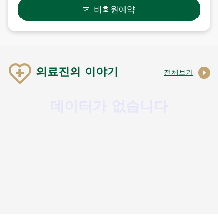
비회원예약
의료진의 이야기
전체보기
데이터가 없습니다