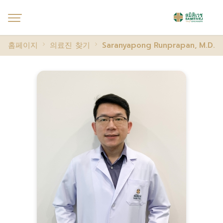
홈페이지
의료진 찾기
Saranyapong Runprapan, M.D.