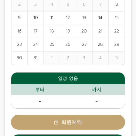
2
3
4
5
6
7
8
9
10
11
12
13
14
15
16
17
18
19
20
21
22
23
24
25
26
27
28
29
30
31
1
2
3
4
5
일정 없음
부터
까지
-
-
회원예약