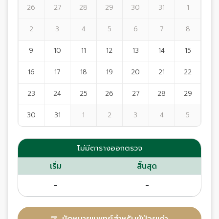
26
27
28
29
30
31
1
2
3
4
5
6
7
8
9
10
11
12
13
14
15
16
17
18
19
20
21
22
23
24
25
26
27
28
29
30
31
1
2
3
4
5
ไม่มีตารางออกตรวจ
เริ่ม
สิ้นสุด
-
-
นัดหมายแพทย์สำหรับผู้ป่วยเก่า