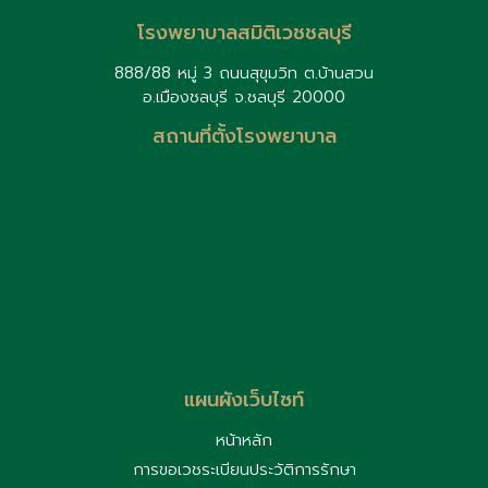
โรงพยาบาลสมิติเวชชลบุรี
888/88 หมู่ 3 ถนนสุขุมวิท ต.บ้านสวน
อ.เมืองชลบุรี จ.ชลบุรี 20000
สถานที่ตั้งโรงพยาบาล
แผนผังเว็บไซท์
หน้าหลัก
การขอเวชระเบียนประวัติการรักษา