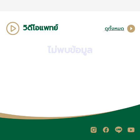
วิดีโอแพทย์
ดูทั้งหมด
ไม่พบข้อมูล