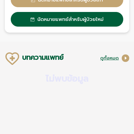
นัดหมายแพทย์สำหรับผู้ป่วยใหม่
บทความแพทย์
ดูทั้งหมด
ไม่พบข้อมูล