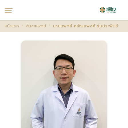
หน้าแรก
ค้นหาแพทย์
นายแพทย์ ศรัณยพงศ์ รุ่นประพันธ์