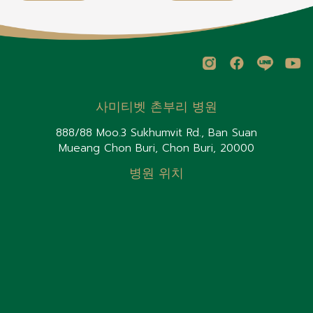
사미티벳 촌부리 병원
888/88 Moo.3 Sukhumvit Rd., Ban Suan
Mueang Chon Buri, Chon Buri, 20000
병원 위치