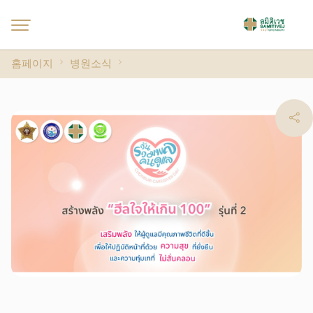
홈페이지
병원소식