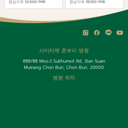
정상가격
12,500 THB
정상가격
18,100 THB
사미티벳 촌부리 병원
888/88 Moo.3 Sukhumvit Rd., Ban Suan
Mueang Chon Buri, Chon Buri, 20000
병원 위치