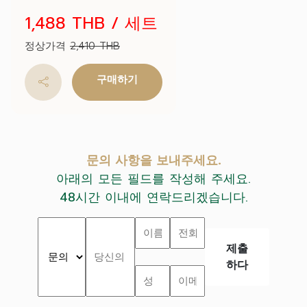
1,488 THB
/ 세트
정상가격
2,410 THB
구매하기
문의 사항을 보내주세요.
아래의 모든 필드를 작성해 주세요.
48시간 이내에 연락드리겠습니다.
제출
하다