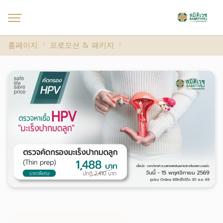
홈페이지
프로모션 & 패키지