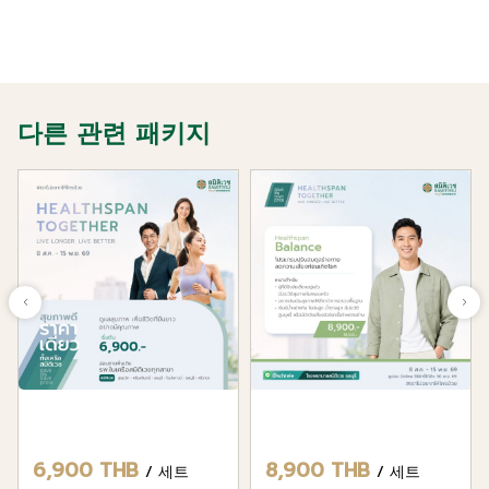
다른 관련 패키지
6,900 THB
8,900 THB
/ 세트
/ 세트