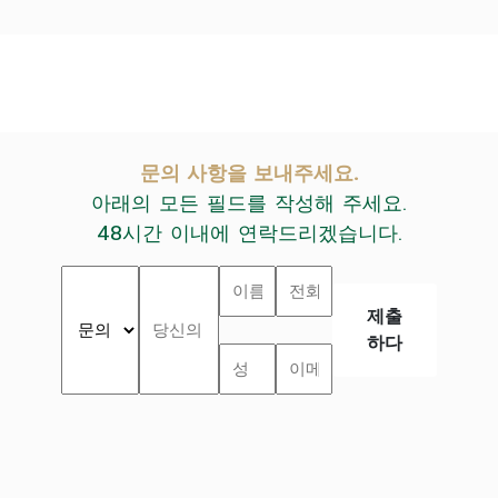
문의 사항을 보내주세요.
아래의 모든 필드를 작성해 주세요.
48시간 이내에 연락드리겠습니다.
제출
하다