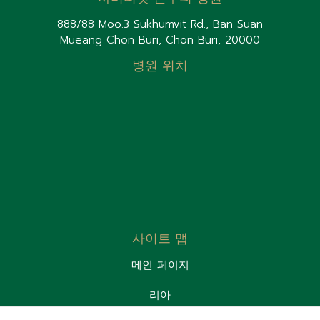
888/88 Moo.3 Sukhumvit Rd., Ban Suan
Mueang Chon Buri, Chon Buri, 20000
병원 위치
사이트 맵
메인 페이지
리아
환자실