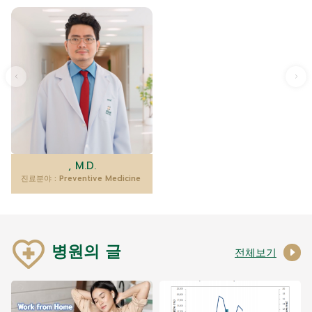
, M.D.
진료분야 : Preventive Medicine
병원의 글
전체보기