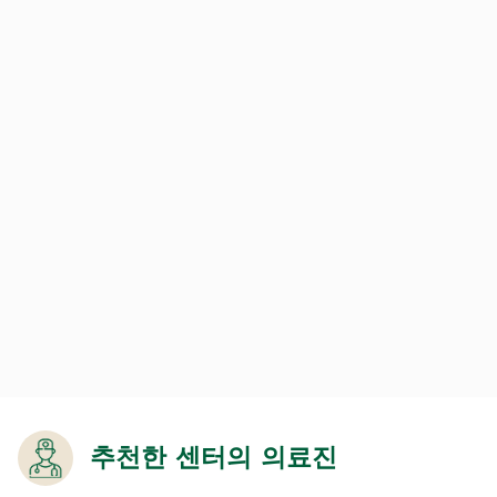
추천한 센터의 의료진