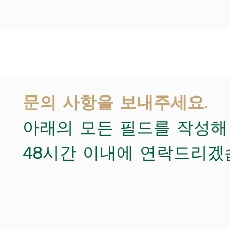
문의 사항을 보내주세요.
아래의 모든 필드를 작성해
48시간 이내에 연락드리겠