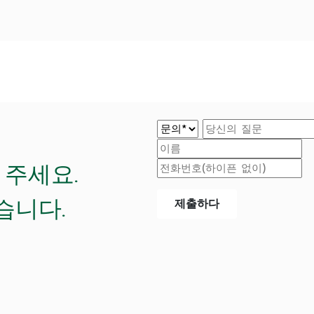
 주세요.
습니다.
제출하다