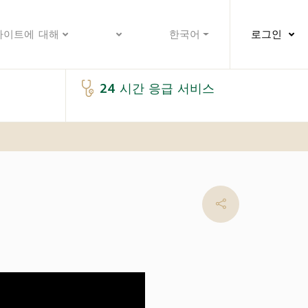
사이트에 대해
한국어
로그인
24 시간 응급 서비스