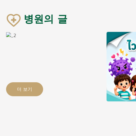
병원의 글
더 보기