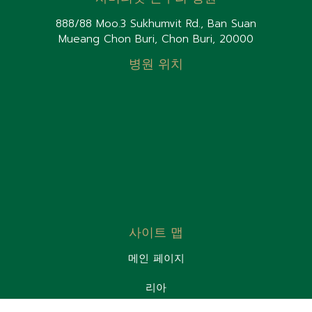
888/88 Moo.3 Sukhumvit Rd., Ban Suan
Mueang Chon Buri, Chon Buri, 20000
병원 위치
사이트 맵
메인 페이지
리아
환자실