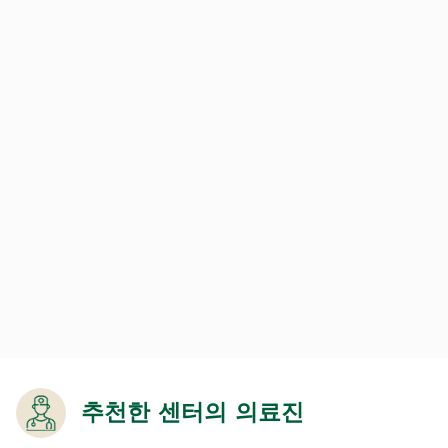
추천한 센터의 의료진