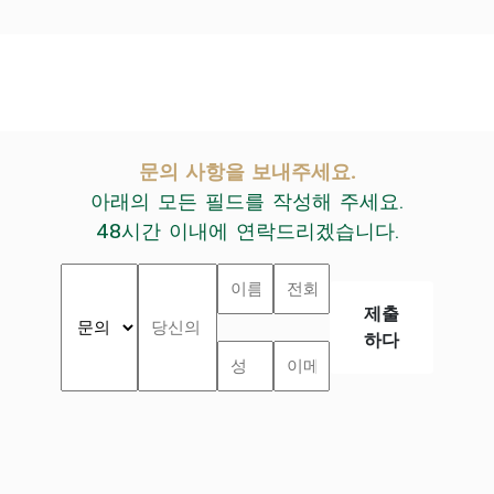
문의 사항을 보내주세요.
아래의 모든 필드를 작성해 주세요.
48시간 이내에 연락드리겠습니다.
제출
하다