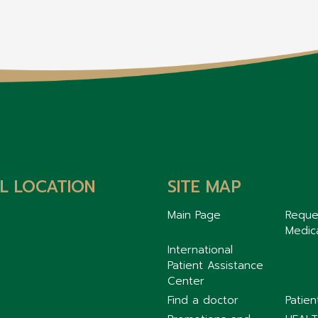
L LOCATION
SITE MAP
Main Page
Reque
Medic
International
Patient Assistance
Center
Find a doctor
Patie