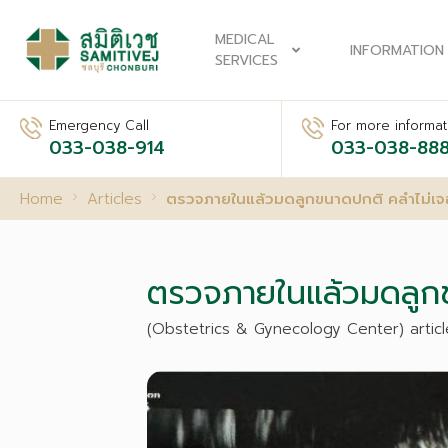
MEDICAL
INFORMATION
SERVICES
Emergency Call
For more informati
033-038-914
033-038-88
Home
Articles
ตรวจภายในแล้วมดลูกขนาดปกติ คลำไม่เจออ
ตรวจภายในแล้วมดลูกขน
(Obstetrics & Gynecology Center) articl