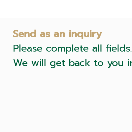
Send as an inquiry
Please complete all fields.
We will get back to you i