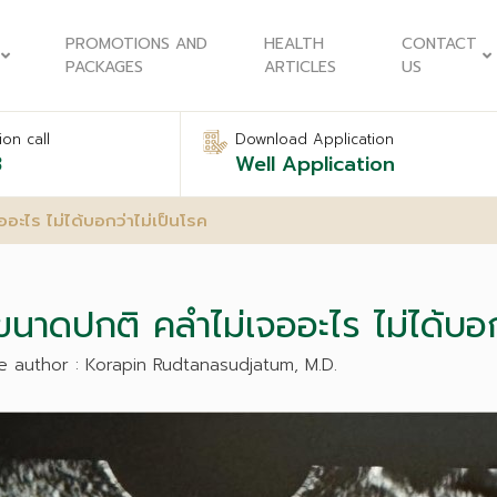
PROMOTIONS AND
HEALTH
CONTACT
PACKAGES
ARTICLES
US
on call
Download Application
8
Well Application
ะไร ไม่ได้บอกว่าไม่เป็นโรค
าดปกติ คลำไม่เจออะไร ไม่ได้บอกว
e author : Korapin Rudtanasudjatum, M.D.