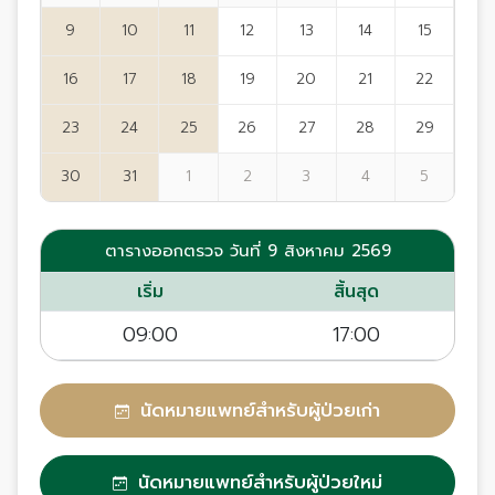
9
10
11
12
13
14
15
16
17
18
19
20
21
22
23
24
25
26
27
28
29
30
31
1
2
3
4
5
ตารางออกตรวจ วันที่ 9 สิงหาคม 2569
เริ่ม
สิ้นสุด
09:00
17:00
นัดหมายแพทย์สำหรับผู้ป่วยเก่า
นัดหมายแพทย์สำหรับผู้ป่วยใหม่