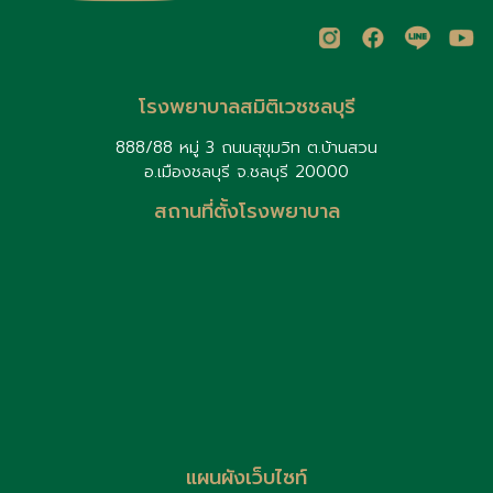
โรงพยาบาลสมิติเวชชลบุรี
888/88 หมู่ 3 ถนนสุขุมวิท ต.บ้านสวน
อ.เมืองชลบุรี จ.ชลบุรี 20000
สถานที่ตั้งโรงพยาบาล
แผนผังเว็บไซท์