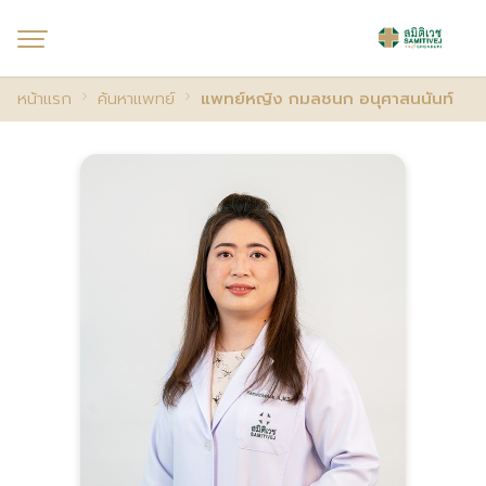
หน้าแรก
ค้นหาแพทย์
แพทย์หญิง กมลชนก อนุศาสนนันท์