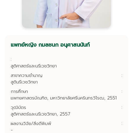
แพทย์หญิง กมลชนก อนุศาสนนันท์
:
สูติศาสตร์และนรีเวชวิทยา
สาขาความชำนาญ
:
สูตินรีเวชวิทยา
การศึกษา
:
แพทยศาสตรบัณฑิต, มหาวิทยาลัยศรีนครินทรวิโรฒ, 2551
วุฒิบัตร
:
สูติศาสตร์และนรีเวชวิทยา, 2557
ผลงานวิจัย/สิ่งตีพิมพ์
:
-