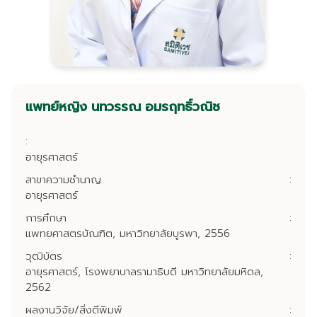
แพทย์หญิง นทวรรณ อมรฤทธิ์วณิช
:
อายุรศาสตร์
สาขาความชำนาญ
:
อายุรศาสตร์
การศึกษา
:
แพทยศาสตรบัณฑิต, มหาวิทยาลัยบูรพา, 2556
วุฒิบัตร
:
อายุรศาสตร์, โรงพยาบาลรามาธิบดี มหาวิทยาลัยมหิดล,
2562
ผลงานวิจัย/สิ่งตีพิมพ์
: