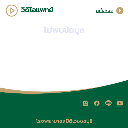
วิดีโอแพทย์
ดูทั้งหมด
ไม่พบข้อมูล
โรงพยาบาลสมิติเวชชลบุรี