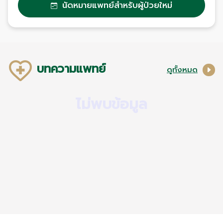
นัดหมายแพทย์สำหรับผู้ป่วยใหม่
บทความแพทย์
ดูทั้งหมด
ไม่พบข้อมูล