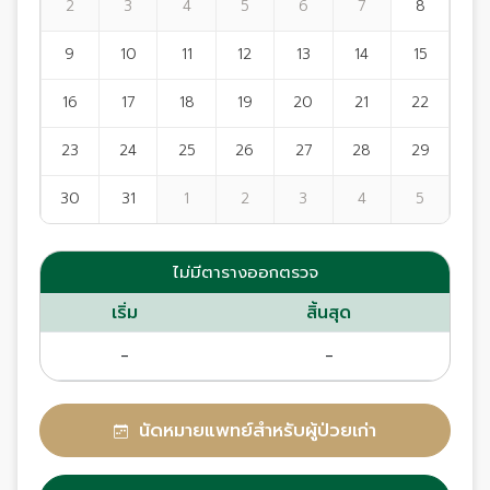
2
3
4
5
6
7
8
9
10
11
12
13
14
15
16
17
18
19
20
21
22
23
24
25
26
27
28
29
30
31
1
2
3
4
5
ไม่มีตารางออกตรวจ
เริ่ม
สิ้นสุด
-
-
นัดหมายแพทย์สำหรับผู้ป่วยเก่า