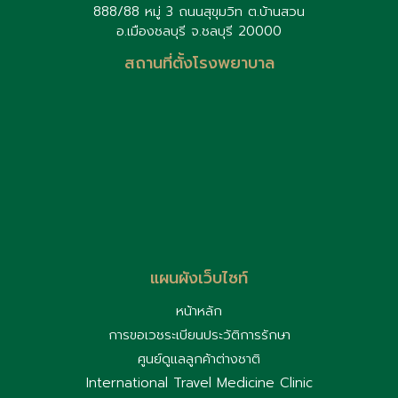
888/88 หมู่ 3 ถนนสุขุมวิท ต.บ้านสวน
อ.เมืองชลบุรี จ.ชลบุรี 20000
สถานที่ตั้งโรงพยาบาล
แผนผังเว็บไซท์
หน้าหลัก
การขอเวชระเบียนประวัติการรักษา
ศูนย์ดูแลลูกค้าต่างชาติ
International Travel Medicine Clinic