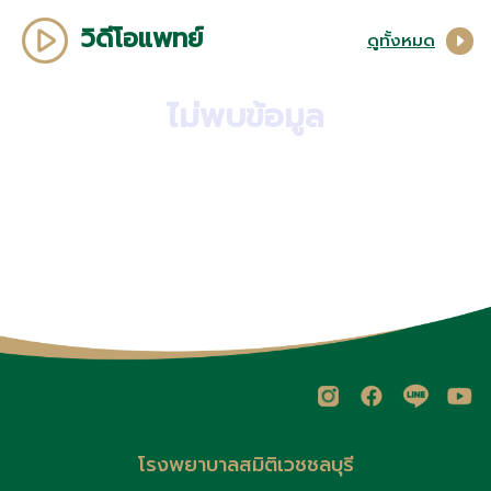
วิดีโอแพทย์
ดูทั้งหมด
ไม่พบข้อมูล
โรงพยาบาลสมิติเวชชลบุรี