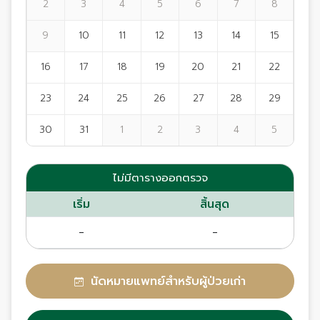
2
3
4
5
6
7
8
9
10
11
12
13
14
15
16
17
18
19
20
21
22
23
24
25
26
27
28
29
30
31
1
2
3
4
5
ไม่มีตารางออกตรวจ
เริ่ม
สิ้นสุด
-
-
นัดหมายแพทย์สำหรับผู้ป่วยเก่า