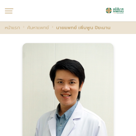
หน้าแรก
ค้นหาแพทย์
นายแพทย์ เพิ่มพูน ปิยะมาน