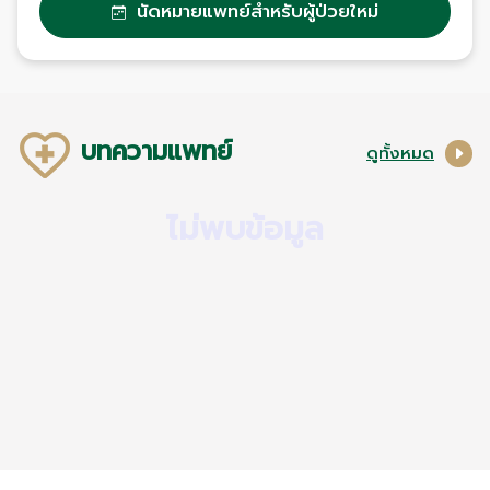
นัดหมายแพทย์สำหรับผู้ป่วยใหม่
บทความแพทย์
ดูทั้งหมด
ไม่พบข้อมูล