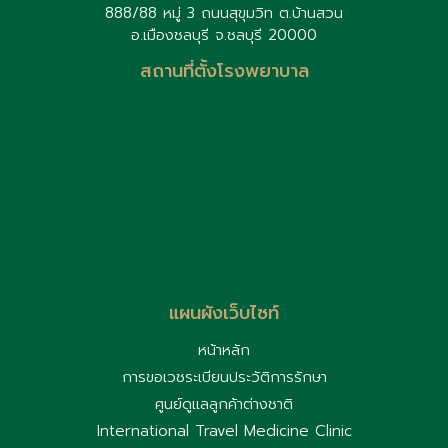
888/88 หมู่ 3 ถนนสุขุมวิท ต.บ้านสวน
อ.เมืองชลบุรี จ.ชลบุรี 20000
สถานที่ตั้งโรงพยาบาล
แผนผังเว็บไซท์
หน้าหลัก
การขอเวชระเบียนประวัติการรักษา
ศูนย์ดูแลลูกค้าต่างชาติ
International Travel Medicine Clinic