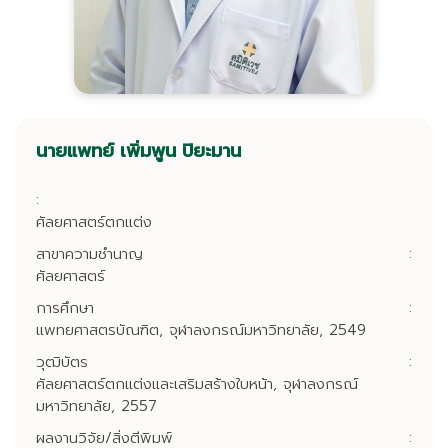
นายแพทย์ เพิ่มพูน ปิยะมาน
:
ศัลยศาสตร์ตกแต่ง
สาขาความชำนาญ
:
ศัลยศาสตร์
การศึกษา
:
แพทยศาสตรบัณฑิต, จุฬาลงกรณ์มหาวิทยาลัย, 2549
วุฒิบัตร
:
ศัลยศาสตร์ตกแต่งและเสริมสร้างใบหน้า, จุฬาลงกรณ์
มหาวิทยาลัย, 2557
ผลงานวิจัย/สิ่งตีพิมพ์
: