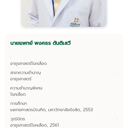
นายแพทย์ พงศธร ตันติเสวี
:
อายุรศาสตร์โรคเลือด
สาขาความชำนาญ
:
อายุรศาสตร์
ความชำนาญพิเศษ
:
โรคเลือด
การศึกษา
:
แพทยศาสตรบัณฑิต, มหาวิทยาลัยรังสิต, 2553
วุฒิบัตร
:
อายุรศาสตร์โรคเลือด, 2561