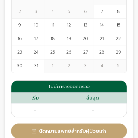
2
3
4
5
6
7
8
9
10
11
12
13
14
15
16
17
18
19
20
21
22
23
24
25
26
27
28
29
30
31
1
2
3
4
5
ไม่มีตารางออกตรวจ
เริ่ม
สิ้นสุด
-
-
นัดหมายแพทย์สำหรับผู้ป่วยเก่า