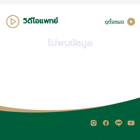
วิดีโอแพทย์
ดูทั้งหมด
ไม่พบข้อมูล