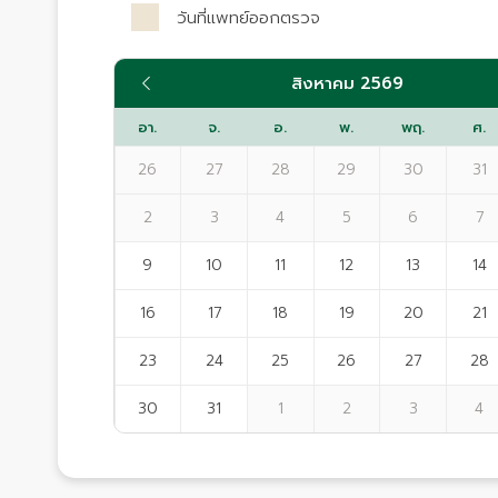
วันที่แพทย์ออกตรวจ
สิงหาคม 2569
อา.
จ.
อ.
พ.
พฤ.
ศ.
26
27
28
29
30
31
2
3
4
5
6
7
9
10
11
12
13
14
16
17
18
19
20
21
23
24
25
26
27
28
30
31
1
2
3
4