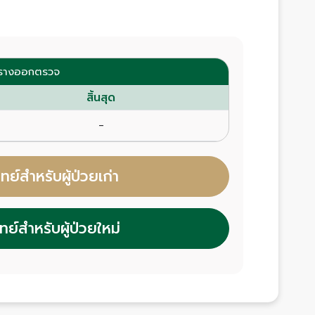
ารางออกตรวจ
สิ้นสุด
-
์สำหรับผู้ป่วยเก่า
์สำหรับผู้ป่วยใหม่