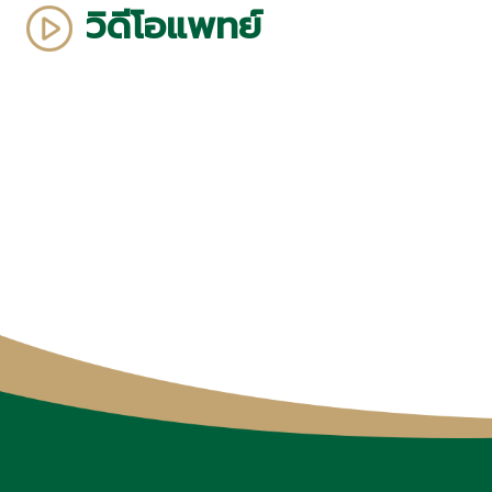
วิดีโอแพทย์