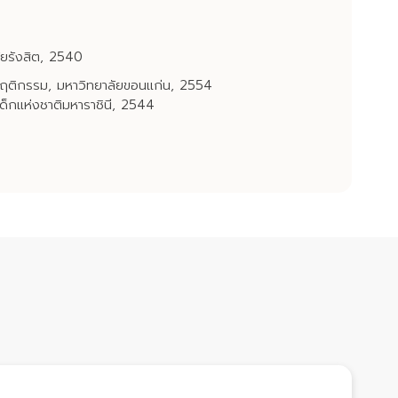
ยรังสิต, 2540
ฤติกรรม, มหาวิทยาลัยขอนแก่น, 2554
ด็กแห่งชาติมหาราชินี, 2544