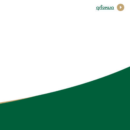
ดูทั้งหมด