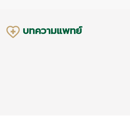
บทความแพทย์