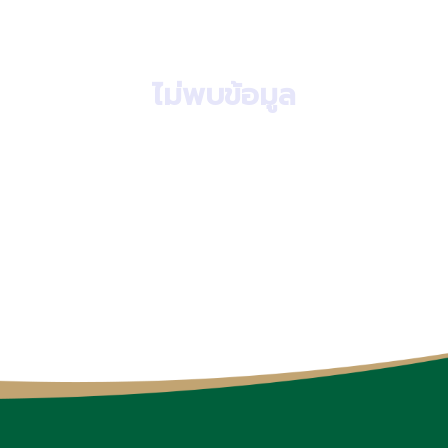
ไม่พบข้อมูล