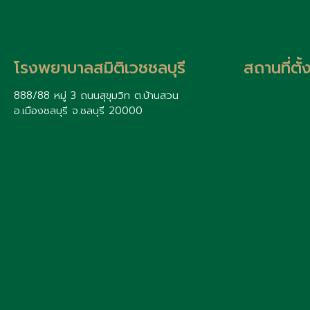
โรงพยาบาลสมิติเวชชลบุรี
สถานที่ตั
888/88 หมู่ 3 ถนนสุขุมวิท ต.บ้านสวน
อ.เมืองชลบุรี จ.ชลบุรี 20000