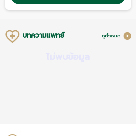
บทความแพทย์
ดูทั้งหมด
ไม่พบข้อมูล