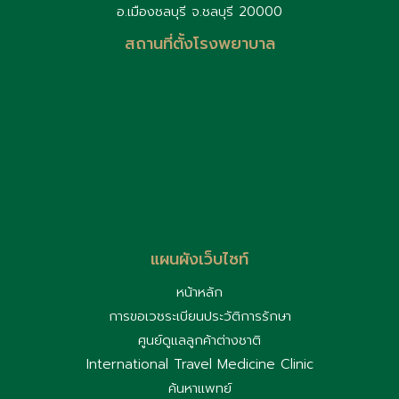
อ.เมืองชลบุรี จ.ชลบุรี 20000
สถานที่ตั้งโรงพยาบาล
แผนผังเว็บไซท์
หน้าหลัก
การขอเวชระเบียนประวัติการรักษา
ศูนย์ดูแลลูกค้าต่างชาติ
International Travel Medicine Clinic
ค้นหาแพทย์