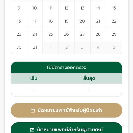
9
10
11
12
13
14
15
16
17
18
19
20
21
22
23
24
25
26
27
28
29
30
31
1
2
3
4
5
ไม่มีตารางออกตรวจ
เริ่ม
สิ้นสุด
-
-
นัดหมายแพทย์สำหรับผู้ป่วยเก่า
นัดหมายแพทย์สำหรับผู้ป่วยใหม่