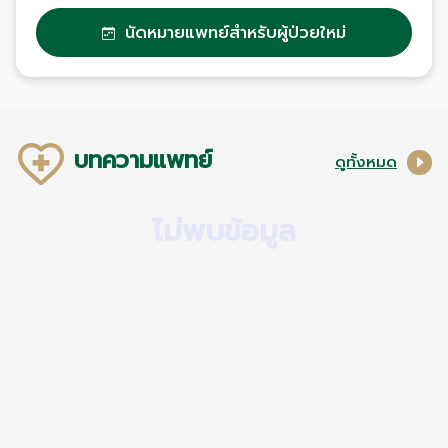
นัดหมายแพทย์สำหรับผู้ป่วยใหม่
บทความแพทย์
ดูทั้งหมด
ไม่พบข้อมูล