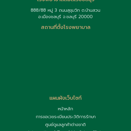
888/88 หมู่ 3 ถนนสุขุมวิท ต.บ้านสวน
อ.เมืองชลบุรี จ.ชลบุรี 20000
สถานที่ตั้งโรงพยาบาล
แผนผังเว็บไซท์
หน้าหลัก
การขอเวชระเบียนประวัติการรักษา
ศูนย์ดูแลลูกค้าต่างชาติ