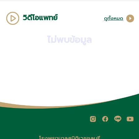
วิดีโอแพทย์
ดูทั้งหมด
ไม่พบข้อมูล
โรงพยาบาลสมิติเวชชลบุรี