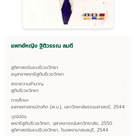
แพทย์หญิง ฐิติวรรณ ลมดี
:
สูติศาสตร์และนรีเวชวิทยา
อนุสาขาพยาธิสูตินรีเวชวิทยา
สาขาความชำนาญ
:
สูตินรีเวชวิทยา
การศึกษา
:
แพทยศาสตรบัณฑิต (พ.บ.), มหาวิทยาลัยธรรมศาสตร์, 2544
วุฒิบัตร
:
พยาธิสูตินรีเวชวิทยา, จุฬาลงกรณ์มหาวิทยาลัย, 2550
สูติศาสตร์และนรีเวชวิทยา, โรงพยาบาลชลบุรี, 2544