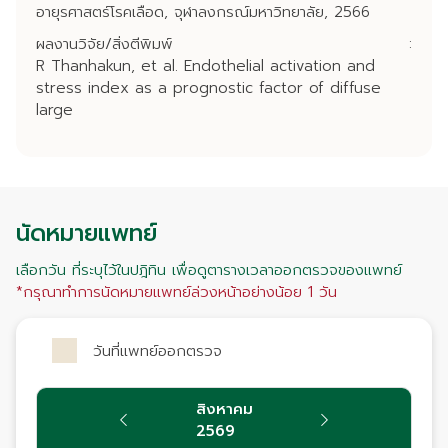
อายุรศาสตร์โรคเลือด, จุฬาลงกรณ์มหาวิทยาลัย, 2566
ผลงานวิจัย/สิ่งตีพิมพ์
:
R Thanhakun, et al. Endothelial activation and
stress index as a prognostic factor of diffuse
large
นัดหมายแพทย์
เลือกวัน ที่ระบุไว้ในปฎิทิน เพื่อดูตารางเวลาออกตรวจของแพทย์
*กรุณาทำการนัดหมายแพทย์ล่วงหน้าอย่างน้อย 1 วัน
วันที่แพทย์ออกตรวจ
สิงหาคม
2569