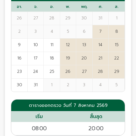
อา.
จ.
อ.
พ.
พฤ.
ศ.
ส.
26
27
28
29
30
31
1
2
3
4
5
6
7
8
9
10
11
12
13
14
15
16
17
18
19
20
21
22
23
24
25
26
27
28
29
30
31
1
2
3
4
5
ตารางออกตรวจ วันที่ 7 สิงหาคม 2569
เริ่ม
สิ้นสุด
08:00
20:00