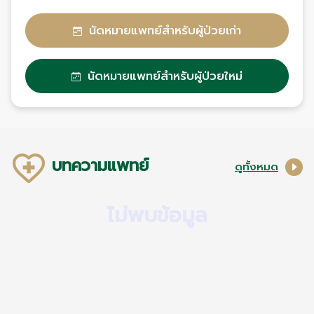
นัดหมายแพทย์สำหรับผู้ป่วยเก่า
นัดหมายแพทย์สำหรับผู้ป่วยใหม่
บทความแพทย์
ดูทั้งหมด
ไม่พบข้อมูล