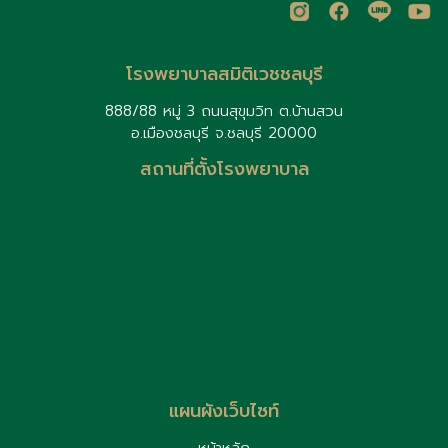
โรงพยาบาลสมิติเวชชลบุรี
888/88 หมู่ 3 ถนนสุขุมวิท ต.บ้านสวน
อ.เมืองชลบุรี จ.ชลบุรี 20000
สถานที่ตั้งโรงพยาบาล
แผนผังเว็บไซท์