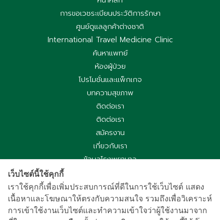
หน้าหลัก
การขอเวชระเบียนประวัติการรักษา
ศูนย์ดูแลลูกค้าต่างชาติ
International Travel Medicine Clinic
ค้นหาแพทย์
ห้องผู้ป่วย
โปรโมชั่นและแพ็กเกจ
บทความสุขภาพ
ติดต่อเรา
ติดต่อเรา
สมัครงาน
เกี่ยวกับเรา
ข้อมูลโรงพยาบาล
ประกาศความเป็นส่วนตัว
เว็บไซต์นี้ใช้คุกกี้
นโยบายคุกกี้
เราใช้คุกกี้เพื่อเพิ่มประสบการณ์ที่ดีในการใช้เว็บไซต์ แสดง
เนื้อหาและโฆษณาให้ตรงกับความสนใจ รวมถึงเพื่อวิเคราะห์
ประกาศความเป็นส่วนตัวการใช้กล้องวงจรปิด
การเข้าใช้งานเว็บไซต์และทำความเข้าใจว่าผู้ใช้งานมาจาก
国际病人服务中心