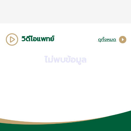
วิดีโอแพทย์
ดูทั้งหมด
ไม่พบข้อมูล