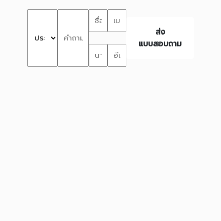
ส่ง
แบบสอบถาม