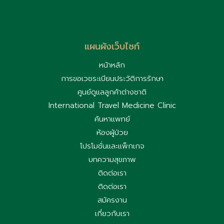
แผนผังเว็บไซท์
หน้าหลัก
การขอเวชระเบียนประวัติการรักษา
ศูนย์ดูแลลูกค้าต่างชาติ
International Travel Medicine Clinic
ค้นหาแพทย์
ห้องผู้ป่วย
โปรโมชั่นและแพ็กเกจ
บทความสุขภาพ
ติดต่อเรา
ติดต่อเรา
สมัครงาน
เกี่ยวกับเรา