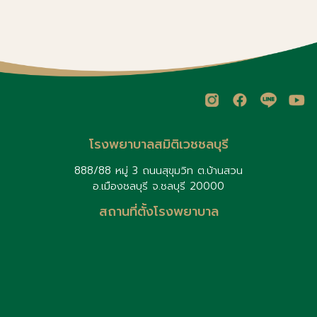
โรงพยาบาลสมิติเวชชลบุรี
888/88 หมู่ 3 ถนนสุขุมวิท ต.บ้านสวน
อ.เมืองชลบุรี จ.ชลบุรี 20000
สถานที่ตั้งโรงพยาบาล