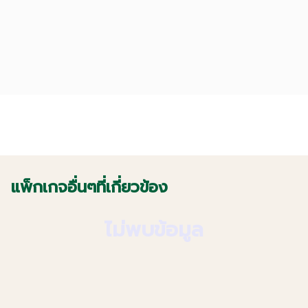
แพ็กเกจอื่นๆที่เกี่ยวข้อง
ไม่พบข้อมูล