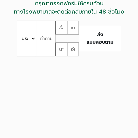
กรุณากรอกฟอร์มให้ครบถ้วน
ทางโรงพยาบาลจะติดต่อกลับภายใน 48 ชั่วโมง
ส่ง
แบบสอบถาม