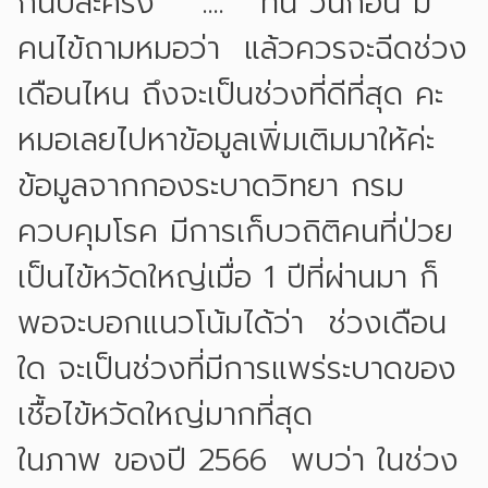
กันปีละครั้ง .... ทีนี้ วันก่อน มี
คนไข้ถามหมอว่า แล้วควรจะฉีดช่วง
เดือนไหน ถึงจะเป็นช่วงที่ดีที่สุด คะ
หมอเลยไปหาข้อมูลเพิ่มเติมมาให้ค่ะ
ข้อมูลจากกองระบาดวิทยา กรม
ควบคุมโรค มีการเก็บวถิติคนที่ป่วย
เป็นไข้หวัดใหญ่เมื่อ 1 ปีที่ผ่านมา ก็
พอจะบอกแนวโน้มได้ว่า ช่วงเดือน
ใด จะเป็นช่วงที่มีการแพร่ระบาดของ
เชื้อไข้หวัดใหญ่มากที่สุด
ในภาพ ของปี 2566 พบว่า ในช่วง