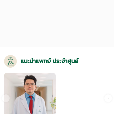
แนะนำแพทย์ ประจำศูนย์