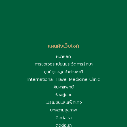
แผนผังเว็บไซท์
หน้าหลัก
การขอเวชระเบียนประวัติการรักษา
ศูนย์ดูแลลูกค้าต่างชาติ
International Travel Medicine Clinic
ค้นหาแพทย์
ห้องผู้ป่วย
โปรโมชั่นและแพ็กเกจ
บทความสุขภาพ
ติดต่อเรา
ติดต่อเรา