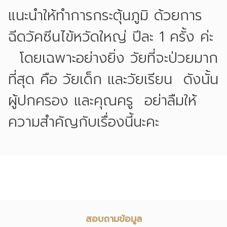
แนะนำให้ทำการกระตุ้นภูมิ ด้วยการ
ฉีดวัคซีนไข้หวัดใหญ่ ปีละ 1 ครั้ง ค่ะ
โดยเฉพาะอย่างยิ่ง วัยที่จะป่วยมาก
ที่สุด คือ วัยเด็ก และวัยเรียน ดังนั้น
ผู้ปกครอง และคุณครู อย่าลืมให้
ความสำคัญกับเรื่องนี้นะคะ
สอบถามข้อมูล