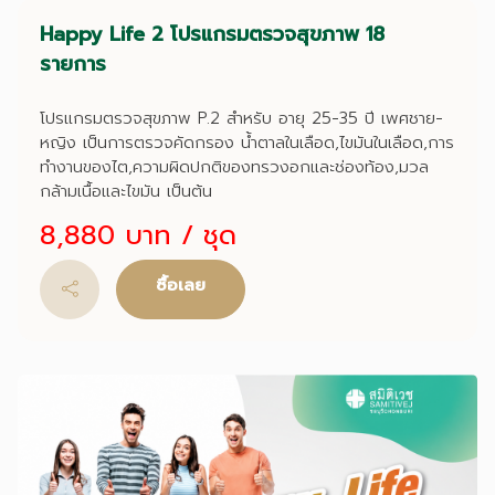
Happy Life 2 โปรแกรมตรวจสุขภาพ 18
รายการ
โปรแกรมตรวจสุขภาพ P.2 สำหรับ อายุ 25-35 ปี เพศชาย-
หญิง เป็นการตรวจคัดกรอง น้ำตาลในเลือด,ไขมันในเลือด,การ
ทำงานของไต,ความผิดปกติของทรวงอกและช่องท้อง,มวล
กล้ามเนื้อและไขมัน เป็นต้น
8,880 บาท
/ ชุด
ซื้อเลย