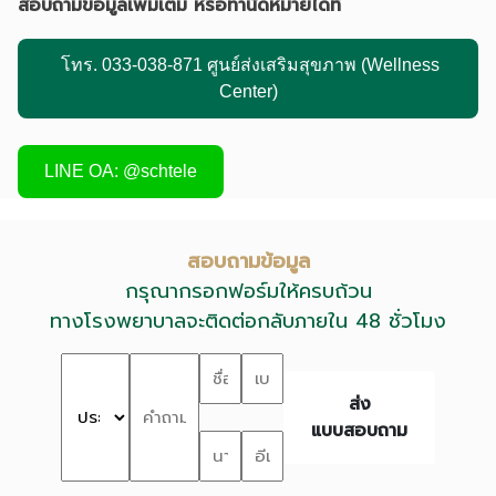
สอบถามข้อมูลเพิ่มเติม หรือทำนัดหมายได้ที่
โทร. 033-038-871 ศูนย์ส่งเสริมสุขภาพ (Wellness
Center)
LINE OA: @schtele
สอบถามข้อมูล
กรุณากรอกฟอร์มให้ครบถ้วน
ทางโรงพยาบาลจะติดต่อกลับภายใน 48 ชั่วโมง
ส่ง
แบบสอบถาม