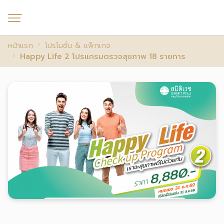
หน้าแรก
โปรโมชั่น & แพ็กเกจ
Happy Life 2 โปรแกรมตรวจสุขภาพ 18 รายการ