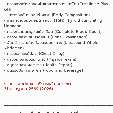
• ตรวจการทำงานของไตและการกรองของไต (Creatinine Plus
GFR)
• ตรวจองค์ประกอบร่างกาย (Body Composition)
• การทำงานของต่อมไทรอยด์ (TSH) Thyroid Stimulating
Hormone
• ตรวจความสมบูรณ์เม็ดเลือด (Complete Blood Count)
• ตรวจปัสสาวะสมบูรณ์แบบ (Urine Examination)
• อัลตร้าซาวด์ช่องท้องส่วนบน-ล่าง (Ultrasound Whole
Abdomen)
• ตรวจเอกซเรย์ปอด (Chest X-ray)
• ตรวจร่างกายโดยแพทย์ (Physical exam)
• สมุดรายงานผลตรวจ (Health Report)
• บัตรรับประทานอาหาร (Food and beverage)
รวมค่าแพทย์และค่าบริการแล้ว หมดเขต
31 กรกฎาคม 2569 (2026)
───────────────────────────────────────