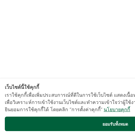
เว็บไซต์นี้ใช้คุกกี้
เราใช้คุกกี้เพื่อเพิ่มประสบการณ์ที่ดีในการใช้เว็บไซต์ แสด
เพื่อวิเคราะห์การเข้าใช้งานเว็บไซต์และทำความเข้าใจว่าผู้ใช
ยินยอมการใช้คุกกี้ได้ โดยคลิก “การตั้งค่าคุกกี้”
นโยบายคุกกี้
ยอมรับทั้งหมด