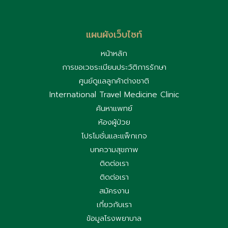
แผนผังเว็บไซท์
หน้าหลัก
การขอเวชระเบียนประวัติการรักษา
ศูนย์ดูแลลูกค้าต่างชาติ
International Travel Medicine Clinic
ค้นหาแพทย์
ห้องผู้ป่วย
โปรโมชั่นและแพ็กเกจ
บทความสุขภาพ
ติดต่อเรา
ติดต่อเรา
สมัครงาน
เกี่ยวกับเรา
ข้อมูลโรงพยาบาล