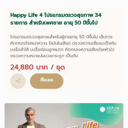
Happy Life 4 โปรแกรมตรวจสุขภาพ 34
รายการ สำหรับเพศชาย อายุ 50 ปีขึ้นไป
โปรแกรมตรวจสุขภาพสำหรับผู้ชายอายุ 50 ปีขึ้นไป เป็นการ
คัดกรองโรคเบาหวาน ไขมันในเลือด ตรวจความเสี่ยงมะเร็งตับ
มะเร็งลำไส้ มะเร็งต่อมลูกหมาก คัดกรองความเสี่ยงโรคหัวใจ
ตรวจความหนาแน่นมวลกระดูก เป็นต้น
24,880 บาท
/ ชุด
ซื้อเลย