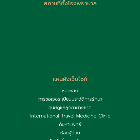
สถานที่ตั้งโรงพยาบาล
แผนผังเว็บไซท์
หน้าหลัก
การขอเวชระเบียนประวัติการรักษา
ศูนย์ดูแลลูกค้าต่างชาติ
International Travel Medicine Clinic
ค้นหาแพทย์
ห้องผู้ป่วย