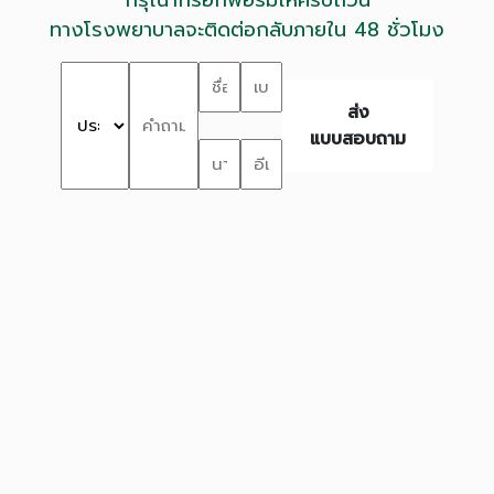
ทางโรงพยาบาลจะติดต่อกลับภายใน 48 ชั่วโมง
ส่ง
แบบสอบถาม