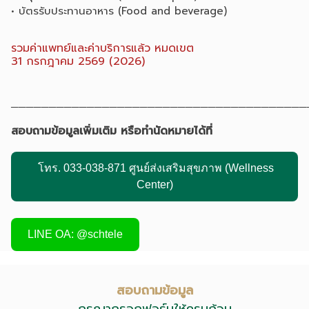
• บัตรรับประทานอาหาร (Food and beverage)
รวมค่าแพทย์และค่าบริการแล้ว หมดเขต
31 กรกฎาคม 2569 (2026)
───────────────────────────────────────
สอบถามข้อมูลเพิ่มเติม หรือทำนัดหมายได้ที่
โทร. 033-038-871 ศูนย์ส่งเสริมสุขภาพ (Wellness
Center)
LINE OA: @schtele
สอบถามข้อมูล
กรุณากรอกฟอร์มให้ครบถ้วน