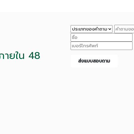
ภายใน 48
ส่งแบบสอบถาม