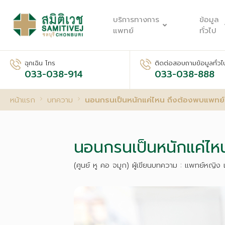
บริการทางการ
ข้อมูล
แพทย์
ทั่วไป
ฉุกเฉิน โทร
ติดต่อสอบถามข้อมูลทั่วไ
033-038-914
033-038-888
หน้าแรก
บทความ
นอนกรนเป็นหนักแค่ไหน ถึงต้องพบแพทย
นอนกรนเป็นหนักแค่ไ
(ศูนย์ หู คอ จมูก) ผู้เขียนบทความ : แพทย์หญิง 