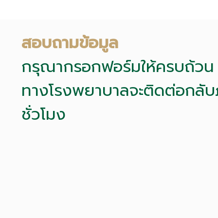
สอบถามข้อมูล
กรุณากรอกฟอร์มให้ครบถ้วน
ทางโรงพยาบาลจะติดต่อกลับ
ชั่วโมง