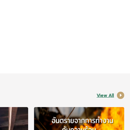
View All