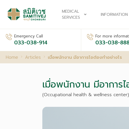
MEDICAL
INFORMATION
SERVICES
Emergency Call
For more informati
033-038-914
033-038-88
Home
Articles
เมื่อพนักงาน มีอาการไอต้องทำอย่างไร
เมื่อพนักงาน มีอาการ
(Occupational health & wellness center)