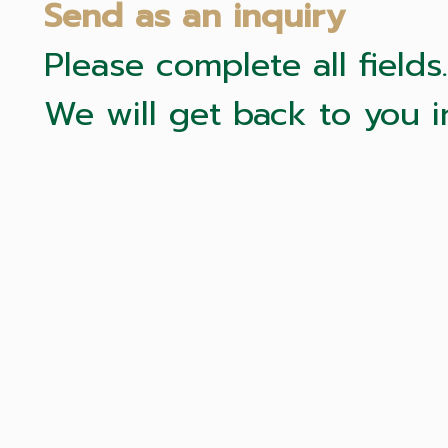
Send as an inquiry
Please complete all fields.
We will get back to you i