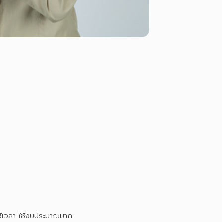
ะใช้เวลา ใช้งบประมาณมาก