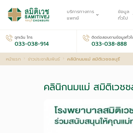
บริการทางการ
ข้อมูล
แพทย์
ทั่วไป
ฉุกเฉิน โทร
ติดต่อสอบถามข้อมูลทั่วไ
033-038-914
033-038-888
หน้าแรก
ข่าวประชาสัมพันธ์
คลินิกนมแม่ สมิติเวชชลบุรี
คลินิกนมแม่ สมิติเวชชล