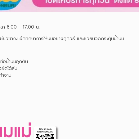
เวลา 8.00 - 17.00 น.
วชาญ ฝึกทักษาการให้นมอย่างถูกวิธี และช่วยนวดกระตุ้นน้ำนม
่อน้ำนมอุดตัน
ดใต้ลิ้น
ทำงาน