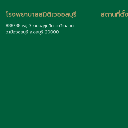
โรงพยาบาลสมิติเวชชลบุรี
สถานที่ตั
888/88 หมู่ 3 ถนนสุขุมวิท ต.บ้านสวน
อ.เมืองชลบุรี จ.ชลบุรี 20000