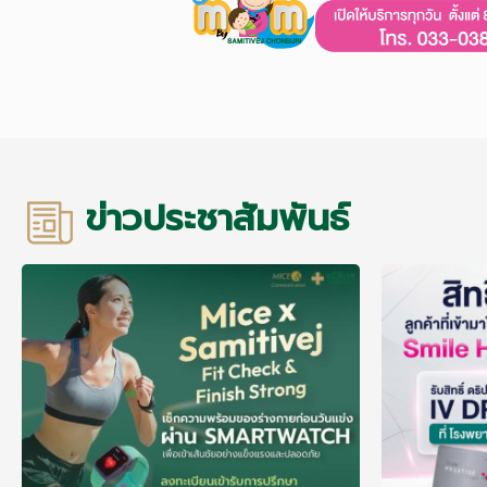
ข่าวประชาสัมพันธ์