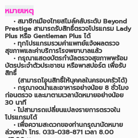
หมายเหตุ
• สมาชิกเมืองไทยสไมล์คลับระดับ Beyond
Prestige สามารถรับสิทธิ์ตรวจโปรแกรม Lady
Plus หรือ Gentleman Plus ได้
• ทุกโปรแกรมรวมค่าแพทย์แจ้งผลตรวจ
สุขภาพและค่าบริการโรงพยาบาลแล้ว
• กรุณาแสดงบัตรกำนัลตรวจสุขภาพพร้อม
บัตรประจำตัวประชาชน หรือพาสปอร์ต เพื่อรับ
สิทธิ์
(สามารถโอนสิทธิ์ให้บุคคลในครอบครัวได้)
• กรุณางดน้ำและอาหารอย่างน้อย 8 ชั่วโมง
ก่อนตรวจ และมาตามเวลานัดหมายอย่างน้อย
30 นาที
• ไม่สามารถเปลี่ยนแปลงรายการตรวจใน
โปรแกรมได้
• เพื่อความสะดวกของท่านกรุณานัดหมาย
ล่วงหน้า โทร. 033-038-871 เวลา 8.00