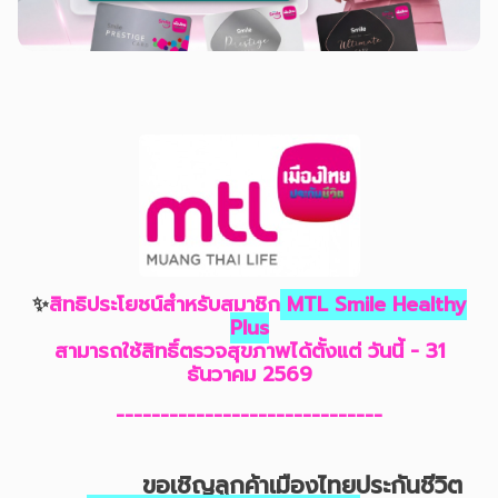
✨
สิทธิประโยชน์สำหรับสมาชิก
MTL Smile Healthy
Plus
สามารถใช้สิทธิ์ตรวจสุขภาพได้ตั้งแต่ วันนี้ - 31
ธันวาคม 2569
------------------------------
ขอเชิญลูกค้าเมืองไทยประกันชีวิต