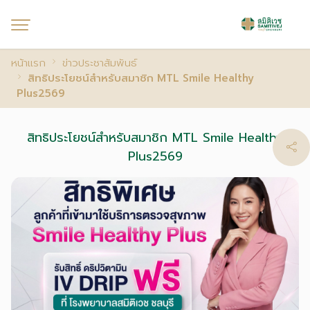
หน้าแรก
ข่าวประชาสัมพันธ์
สิทธิประโยชน์สำหรับสมาชิก MTL Smile Healthy
Plus2569
สิทธิประโยชน์สำหรับสมาชิก MTL Smile Healthy
Plus2569