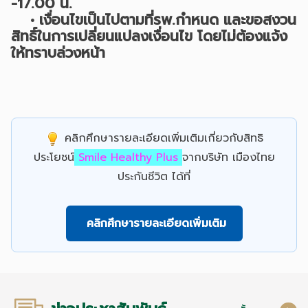
-17.00 น.
• เงื่อนไขเป็นไปตามที่รพ.กำหนด และขอสงวน
สิทธิ์ในการเปลี่ยนแปลงเงื่อนไข โดยไม่ต้องแจ้ง
ให้ทราบล่วงหน้า
คลิกศึกษารายละเอียดเพิ่มเติมเกี่ยวกับสิทธิ
ประโยชน์
Smile Healthy Plus
จากบริษัท เมืองไทย
ประกันชีวิต ได้ที่
คลิกศึกษารายละเอียดเพิ่มเติม