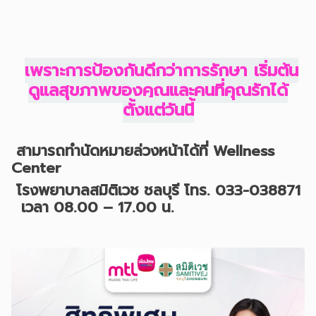
เพราะการป้องกันดีกว่าการรักษา เริ่มต้น
ดูแลสุขภาพของคุณและคนที่คุณรักได้
ตั้งแต่วันนี้
สามารถทำนัดหมายล่วงหน้าได้ที่ Wellness
Center
โรงพยาบาลสมิติเวช ชลบุรี โทร. 033-038871
เวลา 08.00 – 17.00 น.