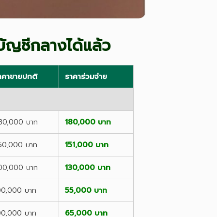
รมบัญชีกลางได้แล้ว
าคาขายปกติ
ราคาร่วมจ่าย
80,000 บาท
180,000 บาท
50,000 บาท
151,000 บาท
00,000 บาท
130,000 บาท
00,000 บาท
55,000 บาท
00,000 บาท
65,000 บาท