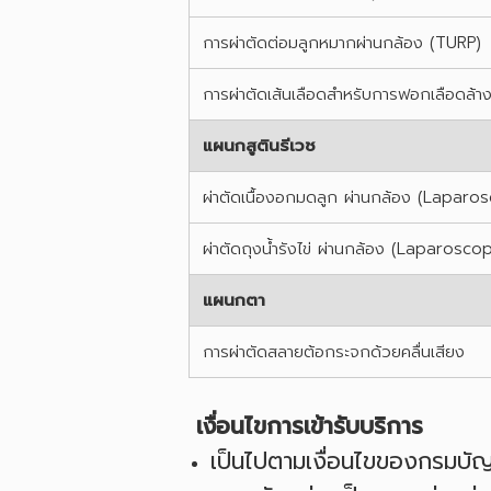
การผ่าตัดต่อมลูกหมากผ่านกล้อง (TURP)
การผ่าตัดเส้นเลือดสำหรับการฟอกเลือดล้า
แผนกสูตินรีเวช
ผ่าตัดเนื้องอกมดลูก ผ่านกล้อง (Lapa
ผ่าตัดถุงน้ำรังไข่ ผ่านกล้อง (Laparo
แผนกตา
การผ่าตัดสลายต้อกระจกด้วยคลื่นเสียง
เงื่อนไขการเข้ารับบริการ
เป็นไปตามเงื่อนไขของกรมบัญช