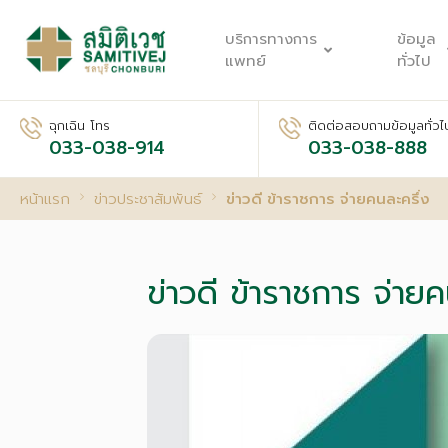
บริการทางการ
ข้อมูล
แพทย์
ทั่วไป
ฉุกเฉิน โทร
ติดต่อสอบถามข้อมูลทั่วไ
033-038-914
033-038-888
หน้าแรก
ข่าวประชาสัมพันธ์
ข่าวดี ข้าราชการ จ่ายคนละครึ่ง
ข่าวดี ข้าราชการ จ่ายค