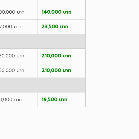
00,000 บาท
140,000 บาท
7,000 บาท
23,500 บาท
80,000 บาท
210,000 บาท
80,000 บาท
210,000 บาท
0,000 บาท
19,500 บาท