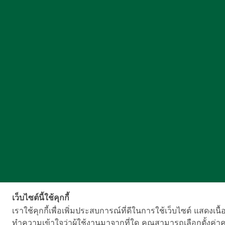
เว็บไซต์นี้ใช้คุกกี้
เราใช้คุกกี้เพื่อเพิ่มประสบการณ์ที่ดีในการใช้เว็บไซต์ แสด
ทำความเข้าใจว่าผู้ใช้งานมาจากที่ใด คุณสามารถเลือกตั้งค่าคว