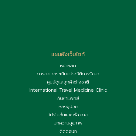
แผนผังเว็บไซท์
หน้าหลัก
การขอเวชระเบียนประวัติการรักษา
ศูนย์ดูแลลูกค้าต่างชาติ
International Travel Medicine Clinic
ค้นหาแพทย์
ห้องผู้ป่วย
โปรโมชั่นและแพ็กเกจ
บทความสุขภาพ
ติดต่อเรา