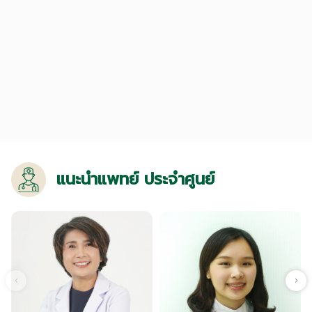
แนะนำแพทย์ ประจำศูนย์