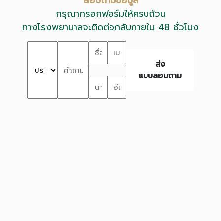
สอบถามข้อมูล
กรุณากรอกฟอร์มให้ครบถ้วน
ทางโรงพยาบาลจะติดต่อกลับภายใน 48 ชั่วโมง
ส่ง
แบบสอบถาม