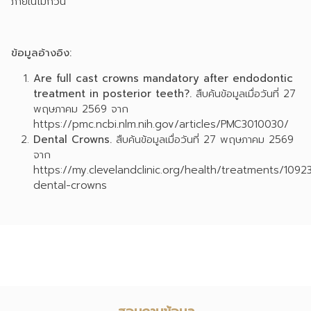
ภายในไม่กี่วัน
ข้อมูลอ้างอิง:
Are full cast crowns mandatory after endodontic
treatment in posterior teeth?.
สืบค้นข้อมูลเมื่อวันที่ 27
พฤษภาคม 2569 จาก
https://pmc.ncbi.nlm.nih.gov/articles/PMC3010030/
Dental Crowns.
สืบค้นข้อมูลเมื่อวันที่ 27 พฤษภาคม 2569
จาก
https://my.clevelandclinic.org/health/treatments/1092
dental-crowns