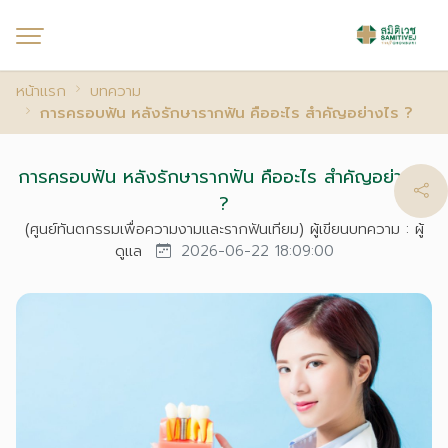
หน้าแรก
บทความ
การครอบฟัน หลังรักษารากฟัน คืออะไร สำคัญอย่างไร ?
การครอบฟัน หลังรักษารากฟัน คืออะไร สำคัญอย่างไร
?
(ศูนย์ทันตกรรมเพื่อความงามและรากฟันเทียม) ผู้เขียนบทความ : ผู้
ดูแล
2026-06-22 18:09:00