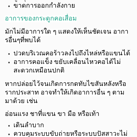
ขาดการออกกำลังกาย
อาการของกระดูกคอเสื่อม
มักไม่มีอาการใด ๆ แสดงให้เห็นชัดเจน อากา
รอื่นๆที่พบได้
ปวดบริเวณคอร้าวลงไปถึงไหล่หรือแขนได้
อาการคอแข็ง
ขยับเคลื่อนไหวคอได้ไม่
สะดวกเหมือนปกติ
หากปล่อยไว้จนเกิดการกดทับไขสันหลังหรือ
รากประสาท อาจทำให้เกิดอาการอื่น ๆ ตาม
มาด้วย เช่น
อ่อนแรง ชาที่แขน ขา มือ หรือเท้า
เดินลำบาก
ควบคุมระบบขับถ่ายหรือระบบปัสสาวะไม่