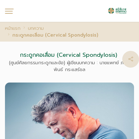
หน้าแรก
บทความ
กระดูกคอเสื่อม (Cervical Spondylosis)
กระดูกคอเสื่อม (Cervical Spondylosis)
(ศูนย์ศัลยกรรมกระดูกและข้อ) ผู้เขียนบทความ : นายแพทย์ ภาณุ
พันธ์ กระแสร์ชล