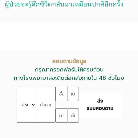
ผู้ป่วยจะรู้สึกชีวิตกลับมาเหมือนปกติอีกครั้ง
สอบถามข้อมูล
กรุณากรอกฟอร์มให้ครบถ้วน
ทางโรงพยาบาลจะติดต่อกลับภายใน 48 ชั่วโมง
ส่ง
แบบสอบถาม