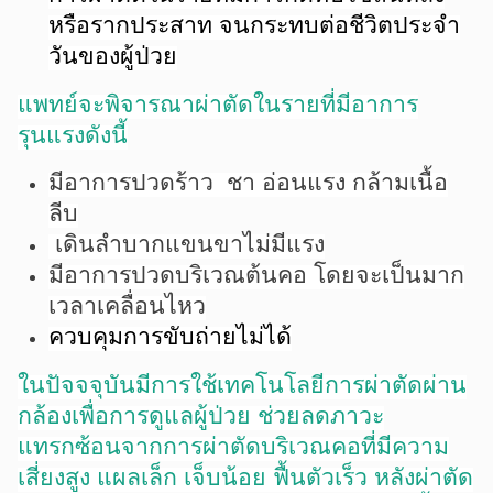
หรือรากประสาท จนกระทบต่อชีวิตประจำ
วันของผู้ป่วย
แพทย์จะพิจารณาผ่าตัดในรายที่มีอาการ
รุนแรงดังนี้
มีอาการปวดร้าว ชา อ่อนแรง กล้ามเนื้อ
ลีบ
เดินลำบากแขนขาไม่มีแรง
มีอาการปวดบริเวณต้นคอ โดยจะเป็นมาก
เวลาเคลื่อนไหว
ควบคุมการขับถ่ายไม่ได้
ในปัจจจุบันมีการใช้เทคโนโลยีการผ่าตัดผ่าน
กล้องเพื่อการดูแลผู้ป่วย ช่วยลดภาวะ
แทรกซ้อนจากการผ่าตัดบริเวณคอที่มีความ
เสี่ยงสูง แผลเล็ก เจ็บน้อย ฟื้นตัวเร็ว หลังผ่าตัด