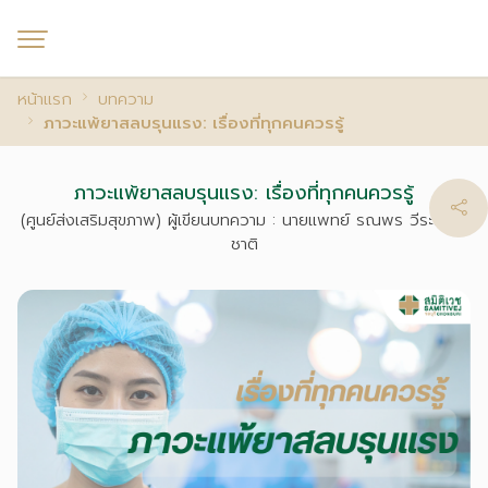
หน้าแรก
บทความ
ภาวะแพ้ยาสลบรุนแรง: เรื่องที่ทุกคนควรรู้
ภาวะแพ้ยาสลบรุนแรง: เรื่องที่ทุกคนควรรู้
(ศูนย์ส่งเสริมสุขภาพ) ผู้เขียนบทความ : นายแพทย์ รณพร วีระฉันทะ
ชาติ