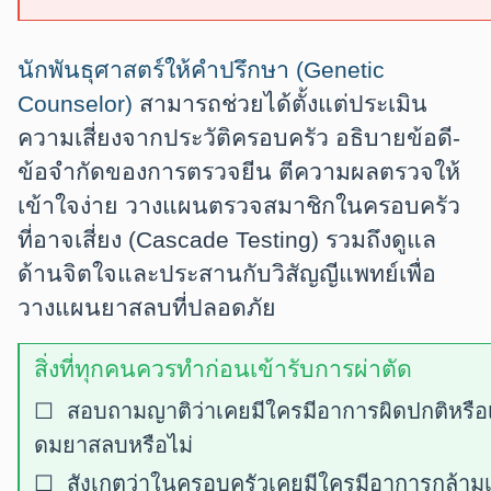
นักพันธุศาสตร์ให้คำปรึกษา (Genetic
Counselor)
สามารถช่วยได้ตั้งแต่ประเมิน
ความเสี่ยงจากประวัติครอบครัว อธิบายข้อดี-
ข้อจำกัดของการตรวจยีน ตีความผลตรวจให้
เข้าใจง่าย วางแผนตรวจสมาชิกในครอบครัว
ที่อาจเสี่ยง (Cascade Testing) รวมถึงดูแล
ด้านจิตใจและประสานกับวิสัญญีแพทย์เพื่อ
วางแผนยาสลบที่ปลอดภัย
สิ่งที่ทุกคนควรทำก่อนเข้ารับการผ่าตัด
☐ สอบถามญาติว่าเคยมีใครมีอาการผิดปกติหรือเส
ดมยาสลบหรือไม่
☐ สังเกตว่าในครอบครัวเคยมีใครมีอาการกล้าม