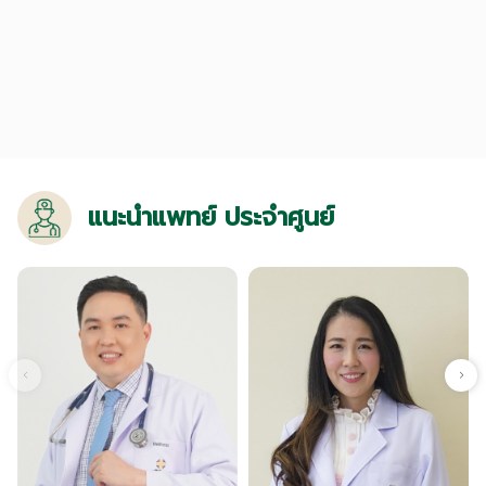
แนะนำแพทย์ ประจำศูนย์