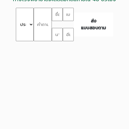
ส่ง
แบบสอบถาม