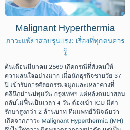
Malignant Hyperthermia
ภาวะแพ้ยาสลบรุนแรง: เรื่องที่ทุกคนควร
รู้
ต้นเดือนมีนาคม 2569 เกิดกรณีที่สังคมให้
ความสนใจอย่างมาก เมื่อนักธุรกิจชายวัย 37
ปี เข้ารับการศัลยกรรมจมูกและเหลาคางที่
คลินิกย่านปทุมวัน กรุงเทพฯ แต่หลังดมยาสลบ
กลับไม่ฟื้นเป็นเวลา 4 วัน ต้องเข้า ICU มีค่า
รักษาสูงกว่า 2 ล้านบาท ทีมแพทย์วินิจฉัยว่า
เกิดจากภาวะ
Malignant Hyperthermia (MH)
ซึ่งไม่ใช่ความผิดพลาดจากการผ่าตัด แต่เป็น