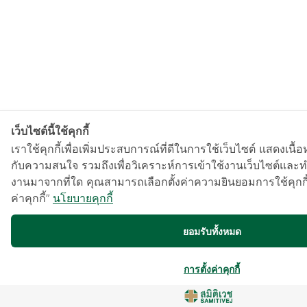
เว็บไซต์นี้ใช้คุกกี้
เราใช้คุกกี้เพื่อเพิ่มประสบการณ์ที่ดีในการใช้เว็บไซต์ แสดงเ
กับความสนใจ รวมถึงเพื่อวิเคราะห์การเข้าใช้งานเว็บไซต์และทำ
งานมาจากที่ใด คุณสามารถเลือกตั้งค่าความยินยอมการใช้คุกกี้
ค่าคุกกี้”
นโยบายคุกกี้
ยอมรับทั้งหมด
การตั้งค่าคุกกี้