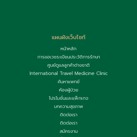
แผนผังเว็บไซท์
หน้าหลัก
การขอเวชระเบียนประวัติการรักษา
ศูนย์ดูแลลูกค้าต่างชาติ
International Travel Medicine Clinic
ค้นหาแพทย์
ห้องผู้ป่วย
โปรโมชั่นและแพ็กเกจ
บทความสุขภาพ
ติดต่อเรา
ติดต่อเรา
สมัครงาน