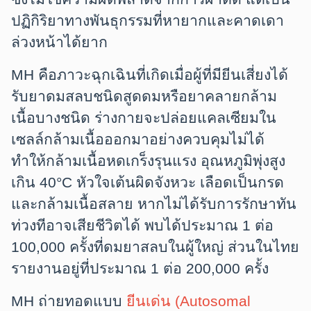
ปฏิกิริยาทางพันธุกรรมที่หายากและคาดเดา
ล่วงหน้าได้ยาก
MH คือภาวะฉุกเฉินที่เกิดเมื่อผู้ที่มียีนเสี่ยงได้
รับยาดมสลบชนิดสูดดมหรือยาคลายกล้าม
เนื้อบางชนิด ร่างกายจะปล่อยแคลเซียมใน
เซลล์กล้ามเนื้อออกมาอย่างควบคุมไม่ได้
ทำให้กล้ามเนื้อหดเกร็งรุนแรง อุณหภูมิพุ่งสูง
เกิน 40°C หัวใจเต้นผิดจังหวะ เลือดเป็นกรด
และกล้ามเนื้อสลาย หากไม่ได้รับการรักษาทัน
ท่วงทีอาจเสียชีวิตได้ พบได้ประมาณ 1 ต่อ
100,000 ครั้งที่ดมยาสลบในผู้ใหญ่ ส่วนในไทย
รายงานอยู่ที่ประมาณ 1 ต่อ 200,000 ครั้ง
MH ถ่ายทอดแบบ
ยีนเด่น (Autosomal