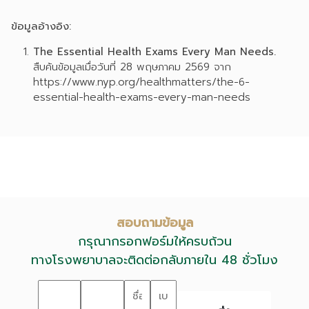
ข้อมูลอ้างอิง:
The Essential Health Exams Every Man Needs.
สืบค้นข้อมูลเมื่อวันที่ 28 พฤษภาคม 2569 จาก
https://www.nyp.org/healthmatters/the-6-
essential-health-exams-every-man-needs
สอบถามข้อมูล
กรุณากรอกฟอร์มให้ครบถ้วน
ทางโรงพยาบาลจะติดต่อกลับภายใน 48 ชั่วโมง