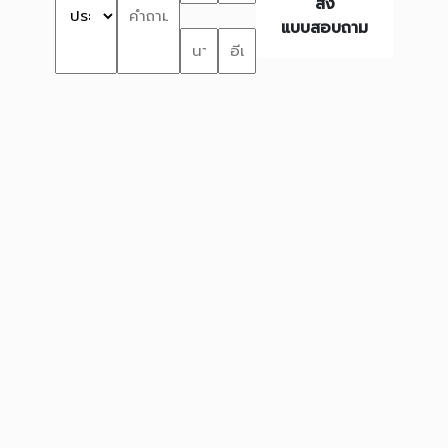
ส่ง
แบบสอบถาม