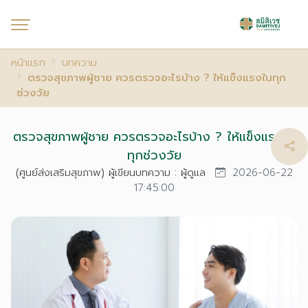
หน้าแรก
บทความ
ตรวจสุขภาพผู้ชาย ควรตรวจอะไรบ้าง ? ให้แข็งแรงในทุก
ช่วงวัย
ตรวจสุขภาพผู้ชาย ควรตรวจอะไรบ้าง ? ให้แข็งแรงใน
ทุกช่วงวัย
(ศูนย์ส่งเสริมสุขภาพ) ผู้เขียนบทความ : ผู้ดูแล
2026-06-22
17:45:00