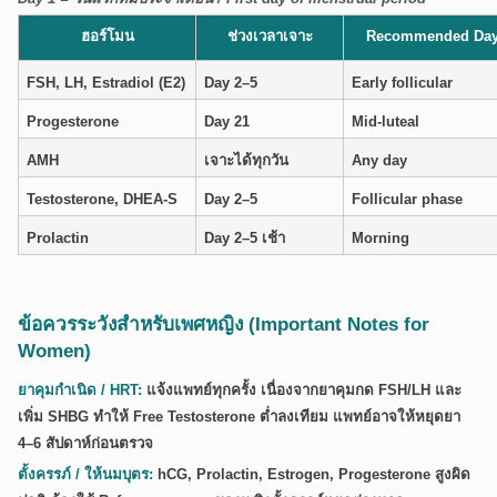
ฮอร์โมน
ช่วงเวลาเจาะ
Recommended Da
FSH, LH, Estradiol (E2)
Day 2–5
Early follicular
Progesterone
Day 21
Mid-luteal
AMH
เจาะได้ทุกวัน
Any day
Testosterone, DHEA-S
Day 2–5
Follicular phase
Prolactin
Day 2–5 เช้า
Morning
ข้อควรระวังสำหรับเพศหญิง (Important Notes for
Women)
ยาคุมกำเนิด / HRT:
แจ้งแพทย์ทุกครั้ง เนื่องจากยาคุมกด FSH/LH และ
เพิ่ม SHBG ทำให้ Free Testosterone ต่ำลงเทียม แพทย์อาจให้หยุดยา
4–6 สัปดาห์ก่อนตรวจ
ตั้งครรภ์ / ให้นมบุตร:
hCG, Prolactin, Estrogen, Progesterone สูงผิด