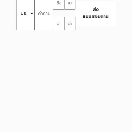
ส่ง
แบบสอบถาม