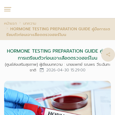
หน้าแรก
บทความ
HORMONE TESTING PREPARATION GUIDE คู่มือการเต
รียมตัวก่อนเจาะเลือดตรวจฮอร์โมน
HORMONE TESTING PREPARATION GUIDE คู่มือ
การเตรียมตัวก่อนเจาะเลือดตรวจฮอร์โมน
(ศูนย์ส่งเสริมสุขภาพ) ผู้เขียนบทความ : นายแพทย์ รณพร วีระฉันทะ
ชาติ
2026-04-30 15:29:00