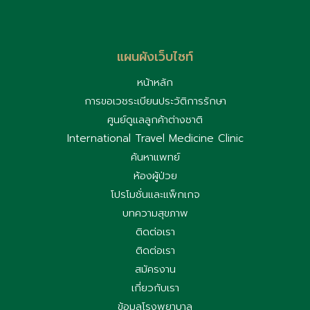
แผนผังเว็บไซท์
หน้าหลัก
การขอเวชระเบียนประวัติการรักษา
ศูนย์ดูแลลูกค้าต่างชาติ
International Travel Medicine Clinic
ค้นหาแพทย์
ห้องผู้ป่วย
โปรโมชั่นและแพ็กเกจ
บทความสุขภาพ
ติดต่อเรา
ติดต่อเรา
สมัครงาน
เกี่ยวกับเรา
ข้อมูลโรงพยาบาล