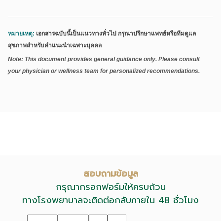
หมายเหตุ:
เอกสารฉบับนี้เป็นแนวทางทั่วไป กรุณาปรึกษาแพทย์หรือทีมดูแล
สุขภาพสำหรับคำแนะนำเฉพาะบุคคล
Note: This document provides general guidance only. Please consult
your physician or wellness team for personalized recommendations.
สอบถามข้อมูล
กรุณากรอกฟอร์มให้ครบถ้วน
ทางโรงพยาบาลจะติดต่อกลับภายใน 48 ชั่วโมง