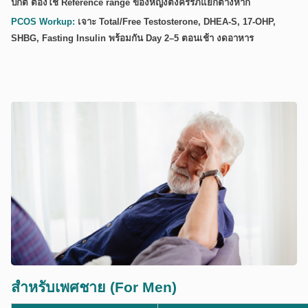
ปกติ ต้องใช้ Reference range ของหญิงตั้งครรภ์แยกต่างหาก
PCOS Workup:
เจาะ Total/Free Testosterone, DHEA-S, 17-OHP,
SHBG, Fasting Insulin พร้อมกัน Day 2–5 ตอนเช้า งดอาหาร
สำหรับเพศชาย (For Men)