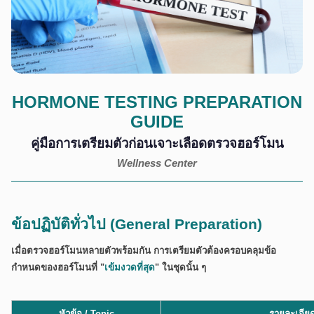
HORMONE TESTING PREPARATION
GUIDE
คู่มือการเตรียมตัวก่อนเจาะเลือดตรวจฮอร์โมน
Wellness Center
ข้อปฏิบัติทั่วไป (General Preparation)
เมื่อตรวจฮอร์โมนหลายตัวพร้อมกัน การเตรียมตัวต้องครอบคลุมข้อ
กำหนดของฮอร์โมนที่ "
เข้มงวดที่สุด
" ในชุดนั้น ๆ
หัวข้อ / Topic
รายละเอียด