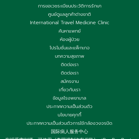
การขอเวชระเบียนประวัติการรักษา
ศูนย์ดูแลลูกค้าต่างชาติ
International Travel Medicine Clinic
ค้นหาแพทย์
ห้องผู้ป่วย
โปรโมชั่นและแพ็กเกจ
บทความสุขภาพ
ติดต่อเรา
ติดต่อเรา
สมัครงาน
เกี่ยวกับเรา
ข้อมูลโรงพยาบาล
ประกาศความเป็นส่วนตัว
นโยบายคุกกี้
ประกาศความเป็นส่วนตัวการใช้กล้องวงจรปิด
国际病人服务中心