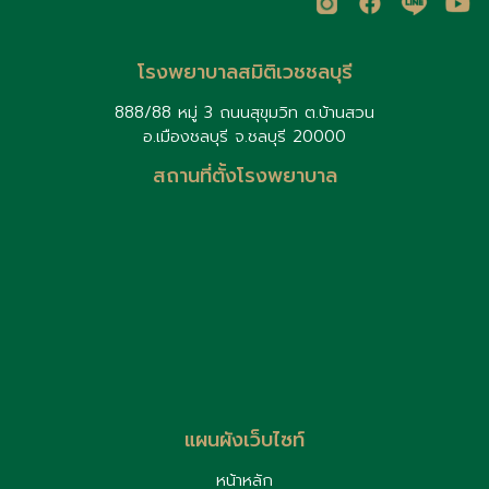
โรงพยาบาลสมิติเวชชลบุรี
888/88 หมู่ 3 ถนนสุขุมวิท ต.บ้านสวน
อ.เมืองชลบุรี จ.ชลบุรี 20000
สถานที่ตั้งโรงพยาบาล
แผนผังเว็บไซท์
หน้าหลัก