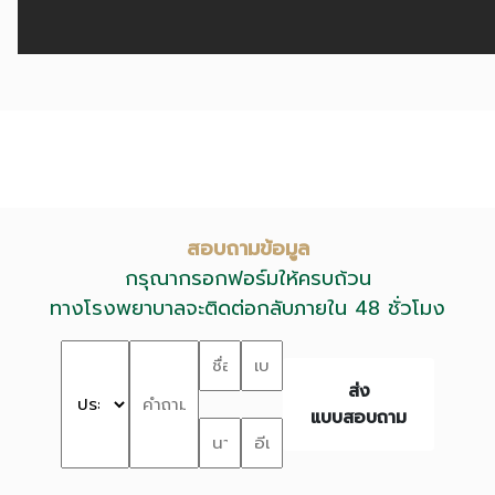
สอบถามข้อมูล
กรุณากรอกฟอร์มให้ครบถ้วน
ทางโรงพยาบาลจะติดต่อกลับภายใน 48 ชั่วโมง
ส่ง
แบบสอบถาม