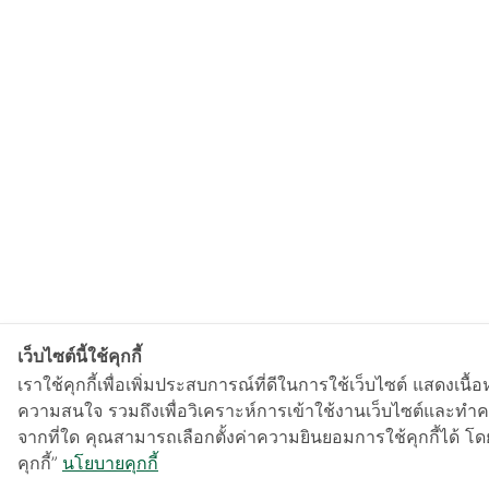
เว็บไซต์นี้ใช้คุกกี้
เราใช้คุกกี้เพื่อเพิ่มประสบการณ์ที่ดีในการใช้เว็บไซต์ แสดงเ
ความสนใจ รวมถึงเพื่อวิเคราะห์การเข้าใช้งานเว็บไซต์และทำคว
จากที่ใด คุณสามารถเลือกตั้งค่าความยินยอมการใช้คุกกี้ได้ โดย
คุกกี้”
นโยบายคุกกี้