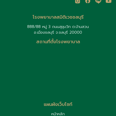
โรงพยาบาลสมิติเวชชลบุรี
888/88 หมู่ 3 ถนนสุขุมวิท ต.บ้านสวน
อ.เมืองชลบุรี จ.ชลบุรี 20000
สถานที่ตั้งโรงพยาบาล
แผนผังเว็บไซท์
หน้าหลัก