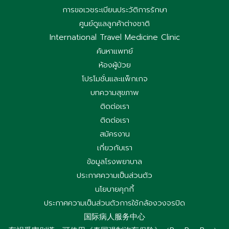
การขอเวชระเบียนประวัติการรักษา
ศูนย์ดูแลลูกค้าต่างชาติ
International Travel Medicine Clinic
ค้นหาแพทย์
ห้องผู้ป่วย
โปรโมชั่นและแพ็กเกจ
บทความสุขภาพ
ติดต่อเรา
ติดต่อเรา
สมัครงาน
เกี่ยวกับเรา
ข้อมูลโรงพยาบาล
ประกาศความเป็นส่วนตัว
นโยบายคุกกี้
ประกาศความเป็นส่วนตัวการใช้กล้องวงจรปิด
国际病人服务中心