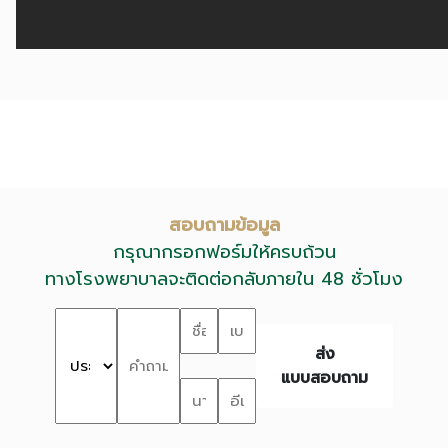
สอบถามข้อมูล
กรุณากรอกฟอร์มให้ครบถ้วน
ทางโรงพยาบาลจะติดต่อกลับภายใน 48 ชั่วโมง
ส่ง
แบบสอบถาม