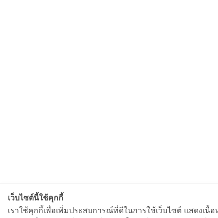
เว็บไซต์นี้ใช้คุกกี้
เราใช้คุกกี้เพื่อเพิ่มประสบการณ์ที่ดีในการใช้เว็บไซต์ แสด