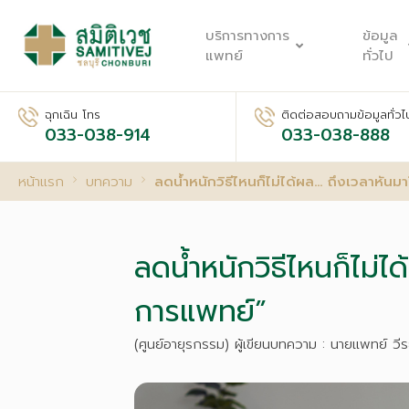
บริการทางการ
ข้อมูล
แพทย์
ทั่วไป
ฉุกเฉิน โทร
ติดต่อสอบถามข้อมูลทั่วไ
033-038-914
033-038-888
หน้าแรก
บทความ
ลดน้ำหนักวิธีไหนก็ไม่ได้ผล… ถึงเวลาหันม
ลดน้ำหนักวิธีไหนก็ไม่ไ
การแพทย์”
(ศูนย์อายุรกรรม) ผู้เขียนบทความ : นายแพทย์ ว