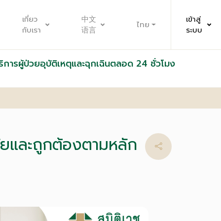
เกี่ยว
中文
เข้าสู่
ไทย
กับเรา
语言
ระบบ
ริการผู้ป่วยอุบัติเหตุและฉุกเฉินตลอด 24 ชั่วโมง
ดภัยและถูกต้องตามหลัก