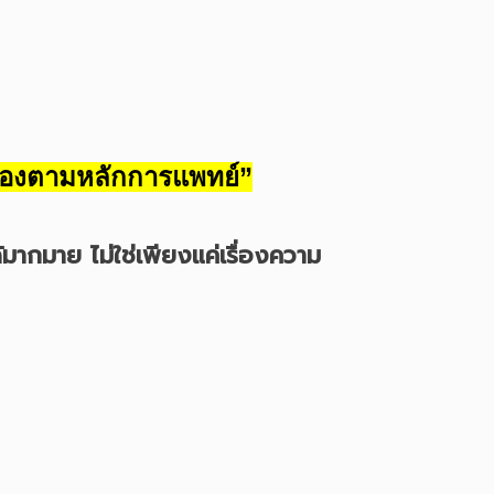
กต้องตามหลักการแพทย์”
้มากมาย ไม่ใช่เพียงแค่เรื่องความ