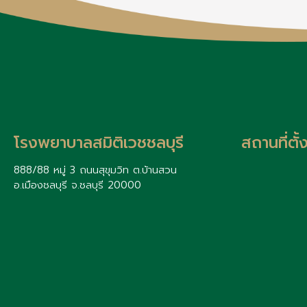
โรงพยาบาลสมิติเวชชลบุรี
สถานที่ตั
888/88 หมู่ 3 ถนนสุขุมวิท ต.บ้านสวน
อ.เมืองชลบุรี จ.ชลบุรี 20000