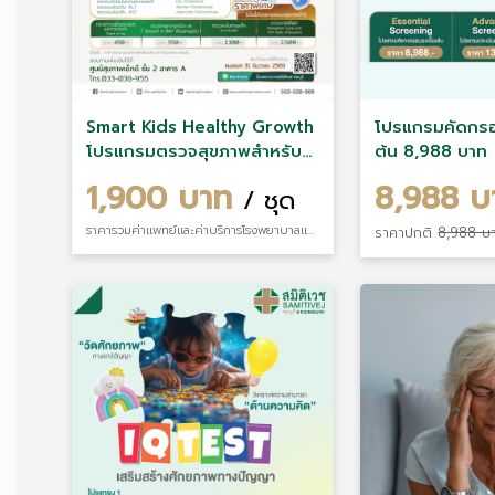
Smart Kids Healthy Growth
โปรแกรมคัดกรอ
โปรแกรมตรวจสุขภาพสำหรับ
ต้น 8,988 บาท
เด็กอายุ 4–15 ปี
1,900 บาท
8,988 
/ ชุด
ราคารวมค่าแพทย์และค่าบริการโรงพยาบาลแล้ว
ราคาปกติ
8,988 บ