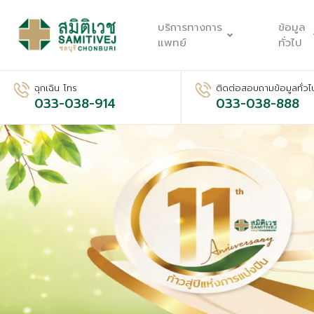
บริการทางการ
ข้อมูล
แพทย์
ทั่วไป
ฉุกเฉิน โทร
ติดต่อสอบถามข้อมูลทั่วไ
033-038-914
033-038-888