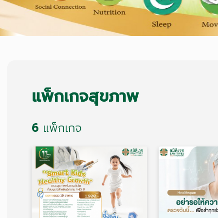
แพ็กเกจสุขภาพ
6
แพ็กเกจ