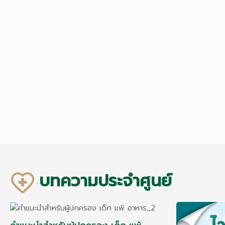
บทความประจำศูนย์