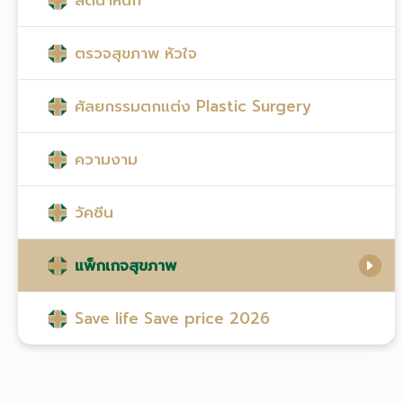
ตรวจสุขภาพ หัวใจ
ศัลยกรรมตกแต่ง Plastic Surgery
ความงาม
วัคซีน
แพ็กเกจสุขภาพ
Save life Save price 2026