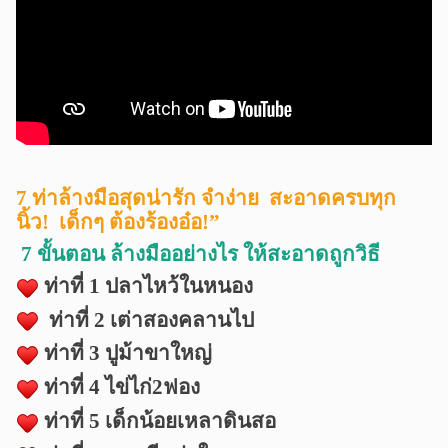
7 ท่าล้างมือสุดน่ารัก จำง่าย สะอาดครบทุก
นิ้ว! เด็กๆ ต้องร้องอ๋อ!”
7 ขั้นตอน ล้างมืออย่างไร ให้สะอาดถูกวิธี
ท่าที่ 1 ปลาไหว้ในหนอง
ท่าที่ 2 เต่าสองคลานไป
ท่าที่ 3 ปูม้าขาใหญ่
ท่าที่ 4 ไข่ไก่2ฟอง
ท่าที่ 5 เด็กน้อยเหลาดินสอ