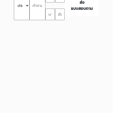
ส่ง
แบบสอบถาม