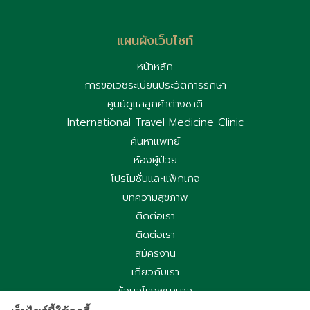
แผนผังเว็บไซท์
หน้าหลัก
การขอเวชระเบียนประวัติการรักษา
ศูนย์ดูแลลูกค้าต่างชาติ
International Travel Medicine Clinic
ค้นหาแพทย์
ห้องผู้ป่วย
โปรโมชั่นและแพ็กเกจ
บทความสุขภาพ
ติดต่อเรา
ติดต่อเรา
สมัครงาน
เกี่ยวกับเรา
ข้อมูลโรงพยาบาล
ประกาศความเป็นส่วนตัว